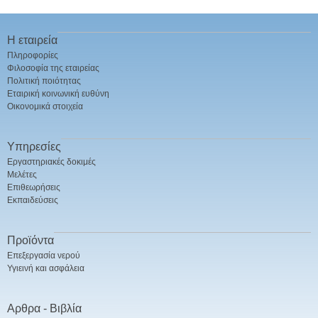
Η εταιρεία
Πληροφορίες
Φιλοσοφία της εταιρείας
Πολιτική ποιότητας
Εταιρική κοινωνική ευθύνη
Οικονομικά στοιχεία
Υπηρεσίες
Εργαστηριακές δοκιμές
Μελέτες
Επιθεωρήσεις
Εκπαιδεύσεις
Προϊόντα
Επεξεργασία νερού
Υγιεινή και ασφάλεια
Αρθρα - Βιβλία