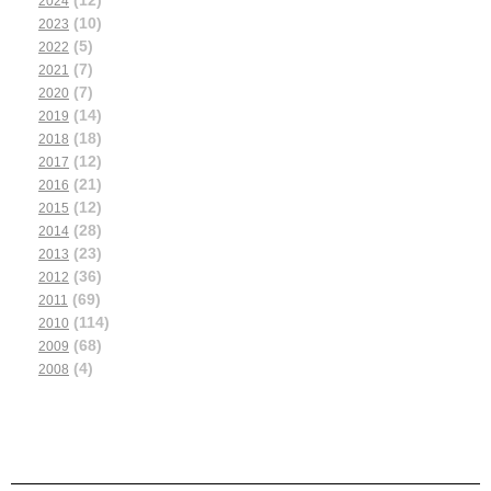
2024
(10)
2023
(5)
2022
(7)
2021
(7)
2020
(14)
2019
(18)
2018
(12)
2017
(21)
2016
(12)
2015
(28)
2014
(23)
2013
(36)
2012
(69)
2011
(114)
2010
(68)
2009
(4)
2008