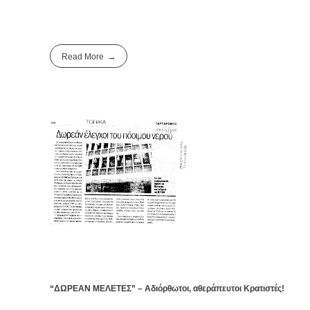
Read More
“ΔΩΡΕΑΝ ΜΕΛΕΤΕΣ” – Αδιόρθωτοι, αθεράπευτοι Κρατιστές!