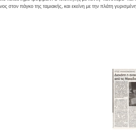
ος στον πάγκο της ταμιακής, και εκείνη με την πλάτη γυρισμένη