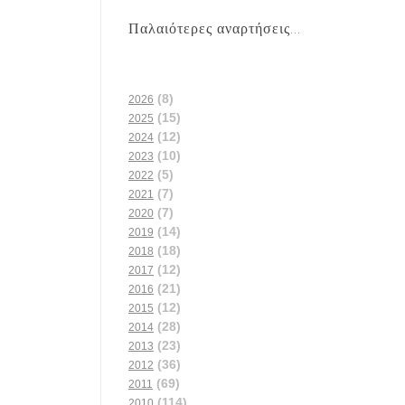
Παλαιότερες αναρτήσεις...
(8)
2026
(15)
2025
(12)
2024
(10)
2023
(5)
2022
(7)
2021
(7)
2020
(14)
2019
(18)
2018
(12)
2017
(21)
2016
(12)
2015
(28)
2014
(23)
2013
(36)
2012
(69)
2011
(114)
2010