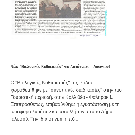
Νέος “Βιολογικός Καθαρισμός” για Αρχάγγελο – Αφάντου!
Ο "Βιολογικός Καθαρισμός" της Ρόδου
χωροθετήθηκε με "συνοπτικές διαδικασίες" στην πιο
Τουριστική περιοχή, στην Καλλιθέα - Φαληράκι!...
Επιπροσθέτως, επιβαρύνθηκε η εγκατάσταση με τη
μεταφορά λυμάτων και αποβλήτων από το Δήμο
Ιαλυσού. Την ίδια στιγμή, η πό ...