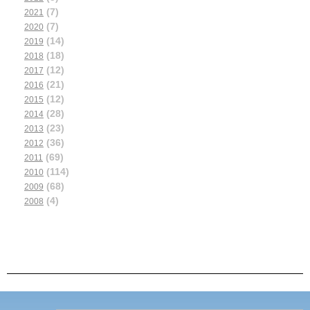
(7)
2021
(7)
2020
(14)
2019
(18)
2018
(12)
2017
(21)
2016
(12)
2015
(28)
2014
(23)
2013
(36)
2012
(69)
2011
(114)
2010
(68)
2009
(4)
2008