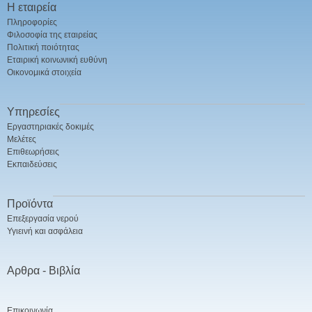
Η εταιρεία
Πληροφορίες
Φιλοσοφία της εταιρείας
Πολιτική ποιότητας
Εταιρική κοινωνική ευθύνη
Οικονομικά στοιχεία
Υπηρεσίες
Εργαστηριακές δοκιμές
Μελέτες
Επιθεωρήσεις
Εκπαιδεύσεις
Προϊόντα
Επεξεργασία νερού
Υγιεινή και ασφάλεια
Αρθρα - Βιβλία
Επικοινωνία