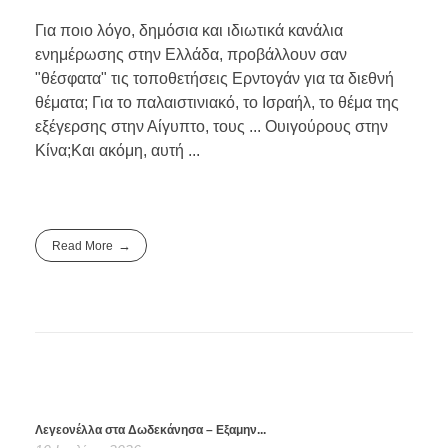
Για ποιο λόγο, δημόσια και ιδιωτικά κανάλια
ενημέρωσης στην Ελλάδα, προβάλλουν σαν
"θέσφατα" τις τοποθετήσεις Ερντογάν για τα διεθνή
θέματα; Για το παλαιστινιακό, το Ισραήλ, το θέμα της
εξέγερσης στην Αίγυπτο, τους ... Ουιγούρους στην
Κίνα;Και ακόμη, αυτή ...
Read More
Λεγεονέλλα στα Δωδεκάνησα – Εξαμην...