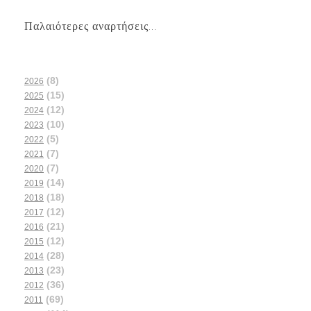
Παλαιότερες αναρτήσεις...
(8)
2026
(15)
2025
(12)
2024
(10)
2023
(5)
2022
(7)
2021
(7)
2020
(14)
2019
(18)
2018
(12)
2017
(21)
2016
(12)
2015
(28)
2014
(23)
2013
(36)
2012
(69)
2011