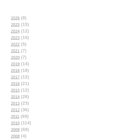
(8)
2026
(15)
2025
(12)
2024
(10)
2023
(5)
2022
(7)
2021
(7)
2020
(14)
2019
(18)
2018
(12)
2017
(21)
2016
(12)
2015
(28)
2014
(23)
2013
(36)
2012
(69)
2011
(114)
2010
(68)
2009
(4)
2008