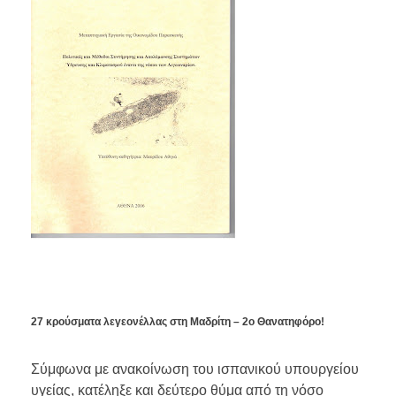
27 κρούσματα λεγεονέλλας στη Μαδρίτη – 2ο Θανατηφόρο!
Σύμφωνα με ανακοίνωση του ισπανικού υπουργείου
υγείας, κατέληξε και δεύτερο θύμα από τη νόσο