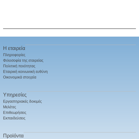
Η εταιρεία
Πληροφορίες
Φιλοσοφία της εταιρείας
Πολιτική ποιότητας
Εταιρική κοινωνική ευθύνη
Οικονομικά στοιχεία
Υπηρεσίες
Εργαστηριακές δοκιμές
Μελέτες
Επιθεωρήσεις
Εκπαιδεύσεις
Προϊόντα