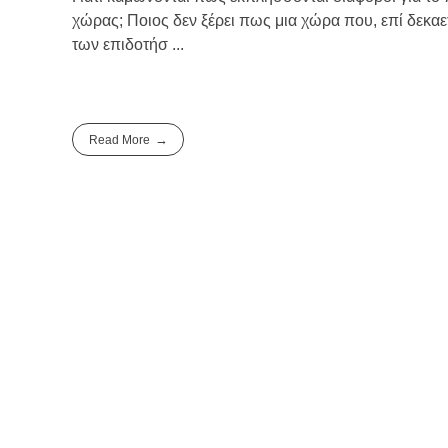
χώρας; Ποιος δεν ξέρει πως μια χώρα που, επί δεκαετί
των επιδοτήσ ...
Read More