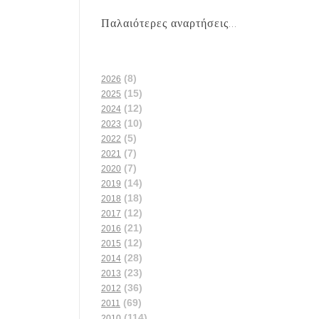
Παλαιότερες αναρτήσεις...
(8)
2026
(15)
2025
(12)
2024
(10)
2023
(5)
2022
(7)
2021
(7)
2020
(14)
2019
(18)
2018
(12)
2017
(21)
2016
(12)
2015
(28)
2014
(23)
2013
(36)
2012
(69)
2011
(114)
2010