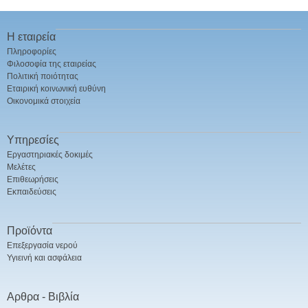
Η εταιρεία
Πληροφορίες
Φιλοσοφία της εταιρείας
Πολιτική ποιότητας
Εταιρική κοινωνική ευθύνη
Οικονομικά στοιχεία
Υπηρεσίες
Εργαστηριακές δοκιμές
Μελέτες
Επιθεωρήσεις
Εκπαιδεύσεις
Προϊόντα
Επεξεργασία νερού
Υγιεινή και ασφάλεια
Αρθρα - Βιβλία