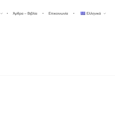
Άρθρα – Βιβλία
Επικοινωνία
Ελληνικά