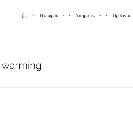
Η εταιρεία
Υπηρεσίες
Προϊόντα
l warming