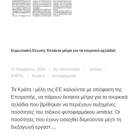
Ευρωπαϊκή Ενωση: Εκτακτα μέτρα για τα τουρκικά αχλάδια!
by
17 Νοεμβρίου, 2009
oikonomidis
amitraz
RAFFS.
Τουρκία
Φυτοφάρμακα
Τα Κράτη - μέλη της ΕΕ καλούνται με απόφαση της
Επιτροπής, να πάρουν έκτακτα μέτρα για τα τουρκικά
αχλάδια που βρέθηκαν να περιέχουν αυξημένες
ποσότητες του τοξικού φυτοφαρμάκου amitraz. Οι
ποσότητες που έχουν εισαχθεί δεμεύονται μέχτι τη
διεξαγωγή εργαστ ...