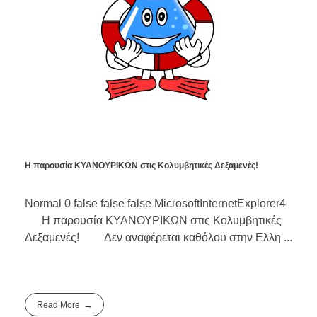
Η παρουσία ΚΥΑΝΟΥΡΙΚΩΝ στις Κολυμβητικές Δεξαμενές!
Normal 0 false false false MicrosoftInternetExplorer4
Η παρουσία ΚΥΑΝΟΥΡΙΚΩΝ στις Κολυμβητικές
Δεξαμενές! Δεν αναφέρεται καθόλου στην Ελλη ...
Read More