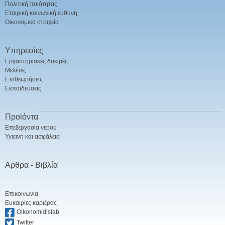
Πολιτική ποιότητας
Εταιρική κοινωνική ευθύνη
Οικονομικά στοιχεία
Υπηρεσίες
Εργαστηριακές δοκιμές
Μελέτες
Επιθεωρήσεις
Εκπαιδεύσεις
Προϊόντα
Επεξεργασία νερού
Υγιεινή και ασφάλεια
Αρθρα - Βιβλία
Επικοινωνία
Ευκαιρίες καριέρας
Oikonomidislab
Twitter