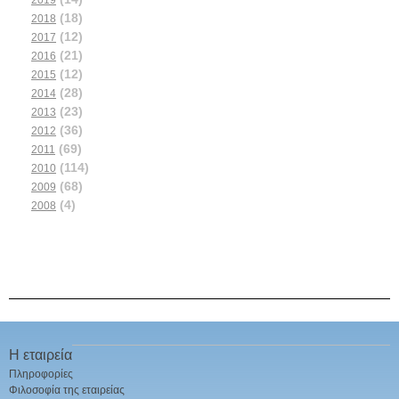
(18)
2018
(12)
2017
(21)
2016
(12)
2015
(28)
2014
(23)
2013
(36)
2012
(69)
2011
(114)
2010
(68)
2009
(4)
2008
Η εταιρεία
Πληροφορίες
Φιλοσοφία της εταιρείας