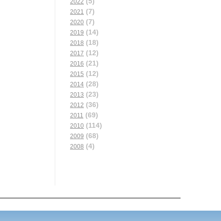
(5)
2022
(7)
2021
(7)
2020
(14)
2019
(18)
2018
(12)
2017
(21)
2016
(12)
2015
(28)
2014
(23)
2013
(36)
2012
(69)
2011
(114)
2010
(68)
2009
(4)
2008