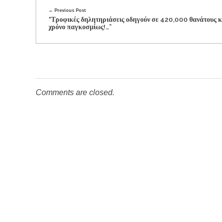
Previous Post
“Τροφικές δηλητηριάσεις οδηγούν σε 420,000 θανάτους 
χρόνο παγκοσμίως!…”
Comments are closed.