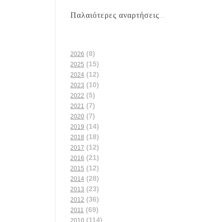
Παλαιότερες αναρτήσεις...
(8)
2026
(15)
2025
(12)
2024
(10)
2023
(5)
2022
(7)
2021
(7)
2020
(14)
2019
(18)
2018
(12)
2017
(21)
2016
(12)
2015
(28)
2014
(23)
2013
(36)
2012
(69)
2011
(114)
2010