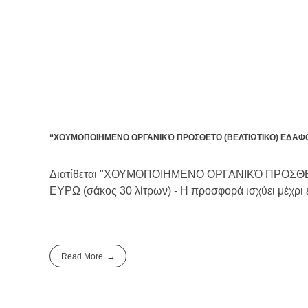
“ΧΟΥΜΟΠΟΙΗΜΕΝΟ ΟΡΓΑΝΙΚΌ ΠΡΟΣΘΕΤΟ (ΒΕΛΤΙΩΤΙΚΟ) ΕΔΑΦ
Διατίθεται "ΧΟΥΜΟΠΟΙΗΜΕΝΟ ΟΡΓΑΝΙΚΌ ΠΡΟΣΘΕΤΟ 
ΕΥΡΩ (σάκος 30 λίτρων) - Η προσφορά ισχύει μέχρι
Read More