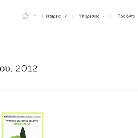
Η εταιρεία
Υπηρεσίες
Προϊόντα
ίου, 2012