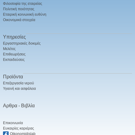
Φιλοσοφία της εταιρείας
Πολιτική ποιότητας
Εταιρική κοινωνική ευθύνη
Οικονομικά στοιχεία
Υπηρεσίες
Εργαστηριακές δοκιμές
Μελέτες
Επιθεωρήσεις
Εκπαιδεύσεις
Προϊόντα
Επεξεργασία νερού
Υγιεινή και ασφάλεια
Αρθρα - Βιβλία
Επικοινωνία
Ευκαιρίες καριέρας
Oikonomidislab