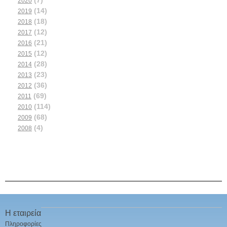
(7)
2020
(14)
2019
(18)
2018
(12)
2017
(21)
2016
(12)
2015
(28)
2014
(23)
2013
(36)
2012
(69)
2011
(114)
2010
(68)
2009
(4)
2008
Η εταιρεία
Πληροφορίες