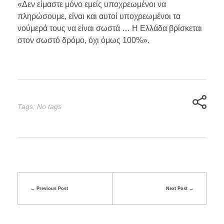
«Δεν είμαστε μόνο εμείς υποχρεωμένοι να
πληρώσουμε, είναι και αυτοί υποχρεωμένοι τα
νούμερά τους να είναι σωστά … Η Ελλάδα βρίσκεται
στον σωστό δρόμο, όχι όμως 100%».
Tags: No tags
Previous Post
Next Post