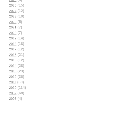
2026
(15)
2025
(12)
2024
(10)
2023
(5)
2022
(7)
2021
(7)
2020
(14)
2019
(18)
2018
(12)
2017
(21)
2016
(12)
2015
(28)
2014
(23)
2013
(36)
2012
(69)
2011
(114)
2010
(68)
2009
(4)
2008