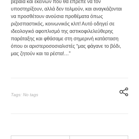
βέβαια και εκείνων που θα έπρεπε να τον
υποστηρίξουν, αλλά δεν τολμούν, και αναγκάζονται
να προσθέτουν ανούσια προθέματα όπως
ριζοσπαστικός, κοινωνικός κλπ! Αυτό οδηγεί σε
ιδεολογικό αφοπλισμό της αστικοφιλελεύθερης
παράταξης και φθάσαμε στη σημερινή κατάσταση
όπου οι αριστεροσοσιαλιστές “μας φάγανε το βόδι,
μας ζητούν και τα ρέστα!…”
Tags: No tags