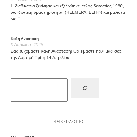
Η διαδικασία ξεκίνησε και εξελίχθηκε, τέλος δεκαετίας 1980,
ως ιδιωτική δραστηριότητα. (HELMEPA, ΕΕΠΦ) και μάλιστα
ως Π ...
Καλή Ανάσταση!
9 Απριλίου, 2026
Σας ευχόμαστε Καλή Ανάσταση! Θα είμαστε πάλι μαζί σας
την Λαμπρή Τρίτη 14 Απριλίου!
ΗΜΕΡΟΛΌΓΙΟ