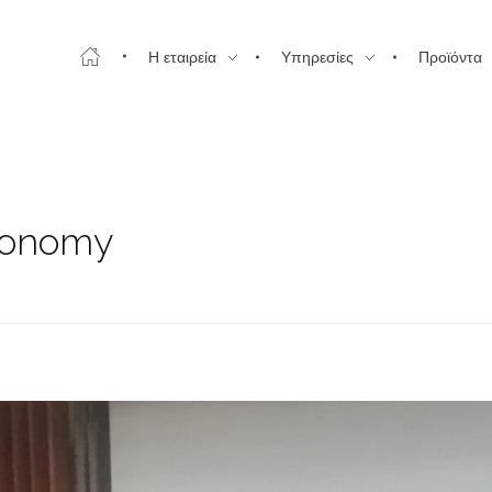
Η εταιρεία
Υπηρεσίες
Προϊόντα
economy