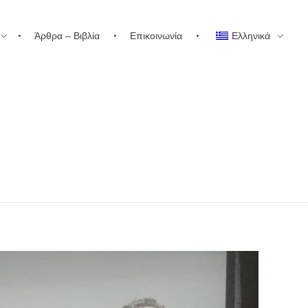
Άρθρα – Βιβλία
Επικοινωνία
Ελληνικά