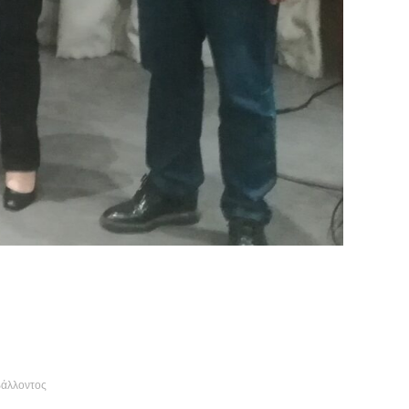
βάλλοντος