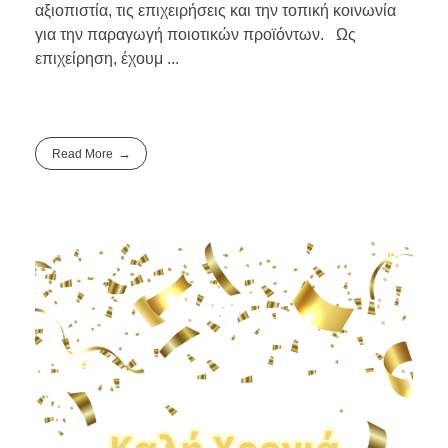
αξιοπιστία, τις επιχειρήσεις και την τοπική κοινωνία
για την παραγωγή ποιοτικών προϊόντων. Ως
επιχείρηση, έχουμ ...
Read More