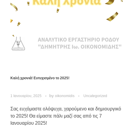
Καλή χρονιά! Ευτυχισμένο το 2025!
by
1 Ιανουαρίου, 2025
oikonomidis
Uncategorized
Σας ευχόμαστε ολόψυχα, χαρούμενο και δημιουργικό
το 2025! Θα είμαστε πάλι μαζί σας από τις 7
Ιανουαρίου 2025!