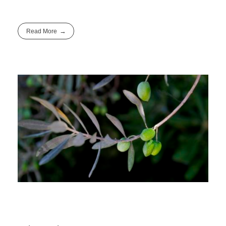
Read More