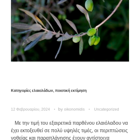
Κατηγορίες ελαιολάδων, ποιοτική εκτίμηση
by
12 Φεβρουαρίου, 2024
oikonomidis
Uncategorized
Με την τιμή του εξαιρετικά παρθένου ελαιόλαδου να
έχει εκτοξευθεί σε πολύ υψηλές τιμές, οι περιπτώσεις
νοθείας και παραπλάνησης έχουν αντίστοιχα