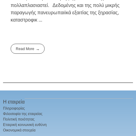
πολλαπλασιαστεί. Δεδομένης και της πολύ μικρής
παραγωγής πανευρωπαιϊκά εξαιτίας της ξηρασίας,
καταστροφικ ...
Read More
Η εταιρεία
Πληροφορίες
Φιλοσοφία της εταιρείας
Πολιτική ποιότητας
Εταιρική κοινωνική ευθύνη
Οικονομικά στοιχεία