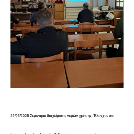
29/03/2025 Σεμινάριο διαχείρισης νερών χρήσης, Έλεγχος και