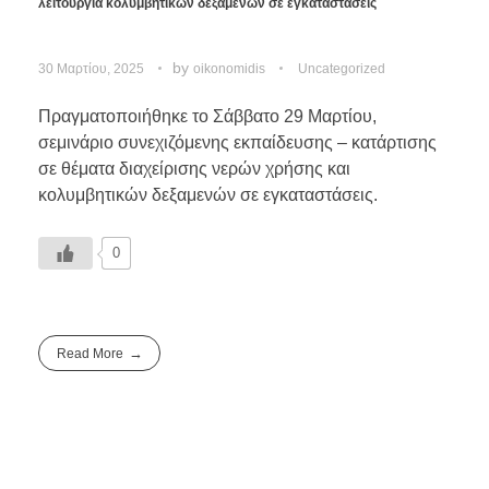
λειτουργία κολυμβητικών δεξαμενών σε εγκαταστάσεις
by
30 Μαρτίου, 2025
oikonomidis
Uncategorized
Πραγματοποιήθηκε το Σάββατο 29 Μαρτίου,
σεμινάριο συνεχιζόμενης εκπαίδευσης – κατάρτισης
σε θέματα διαχείρισης νερών χρήσης και
κολυμβητικών δεξαμενών σε εγκαταστάσεις.
0
Read More