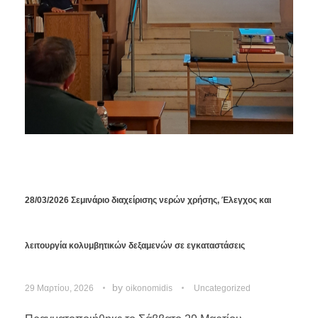
28/03/2026 Σεμινάριο διαχείρισης νερών χρήσης, Έλεγχος και
λειτουργία κολυμβητικών δεξαμενών σε εγκαταστάσεις
by
29 Μαρτίου, 2026
oikonomidis
Uncategorized