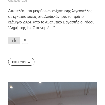
Uncategorized
Αποτελέσματα μετρήσεων ανίχνευσης λεγεονέλλας
σε εγκαταστάσεις στα Δωδεκάνησα, το πρώτο
εξάμηνο 2024, από το Αναλυτικό Εργαστήριο Ρόδου
“Δημήτρης Ιω. Οικονομίδης”.
0
Read More