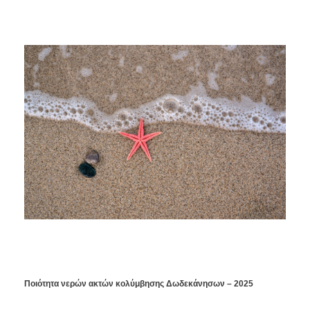
Ποιότητα νερών ακτών κολύμβησης Δωδεκάνησων – 2025