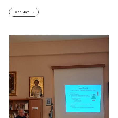
Read More