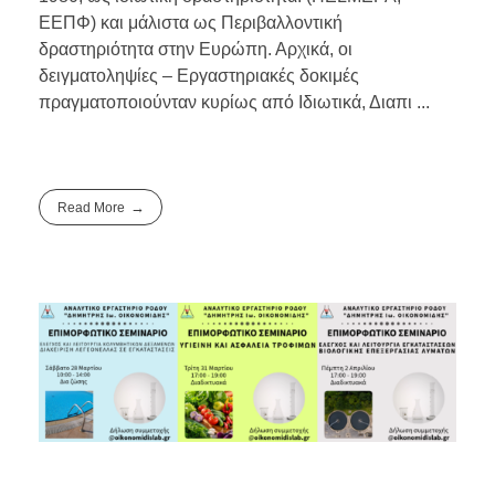
ΕΕΠΦ) και μάλιστα ως Περιβαλλοντική
δραστηριότητα στην Ευρώπη. Αρχικά, οι
δειγματοληψίες – Εργαστηριακές δοκιμές
πραγματοποιούνταν κυρίως από Ιδιωτικά, Διαπι ...
Read More