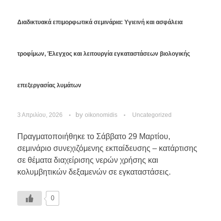
Διαδικτυακά επιμορφωτικά σεμινάρια: Υγιεινή και ασφάλεια
τροφίμων, Έλεγχος και λειτουργία εγκαταστάσεων βιολογικής
επεξεργασίας λυμάτων
by
3 Απριλίου, 2026
oikonomidis
Uncategorized
Πραγματοποιήθηκε το Σάββατο 29 Μαρτίου,
σεμινάριο συνεχιζόμενης εκπαίδευσης – κατάρτισης
σε θέματα διαχείρισης νερών χρήσης και
κολυμβητικών δεξαμενών σε εγκαταστάσεις.
0