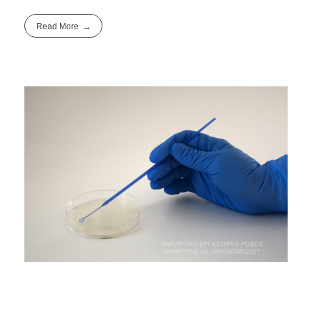
Read More