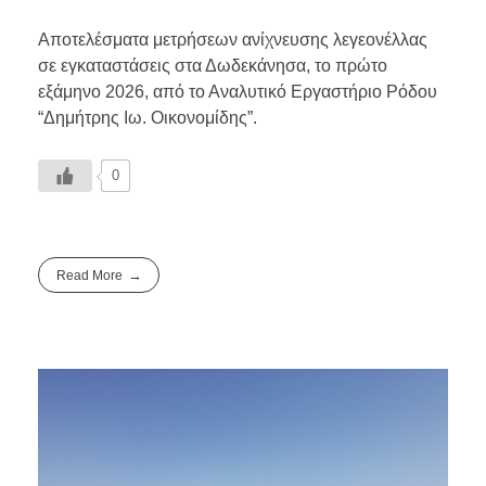
Αποτελέσματα μετρήσεων ανίχνευσης λεγεονέλλας
σε εγκαταστάσεις στα Δωδεκάνησα, το πρώτο
εξάμηνο 2026, από το Αναλυτικό Εργαστήριο Ρόδου
“Δημήτρης Ιω. Οικονομίδης”.
0
Read More