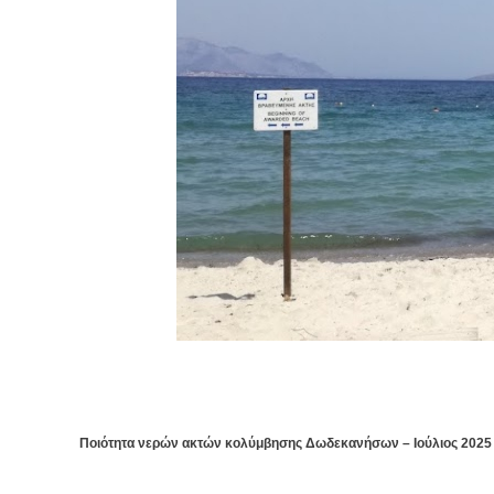
Ποιότητα νερών ακτών κολύμβησης Δωδεκανήσων – Ιούλιος 2025