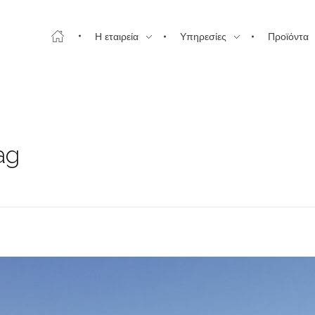
Η εταιρεία
Υπηρεσίες
Προϊόντα
ag