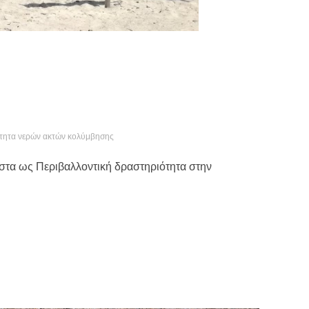
τητα νερών ακτών κολύμβησης
ιστα ως Περιβαλλοντική δραστηριότητα στην