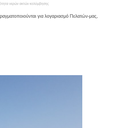
ότητα νερών ακτών κολύμβησης
ραγματοποιούνται για λογαριασμό Πελατών-μας,