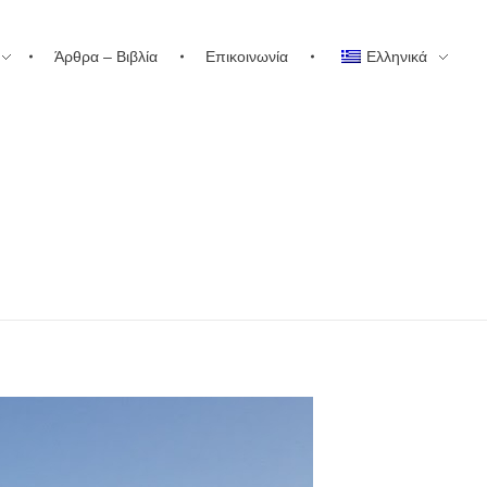
Άρθρα – Βιβλία
Επικοινωνία
Ελληνικά