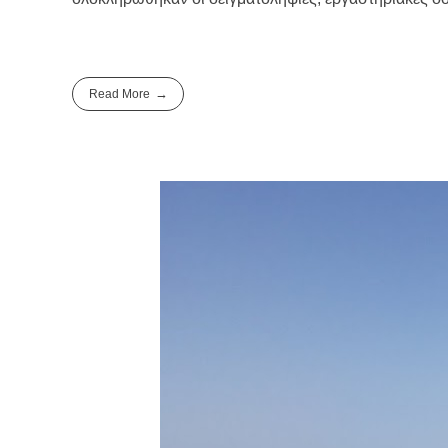
Read More