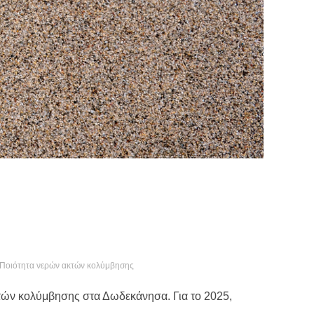
Ποιότητα νερών ακτών κολύμβησης
τών κολύμβησης στα Δωδεκάνησα. Για το 2025,
..