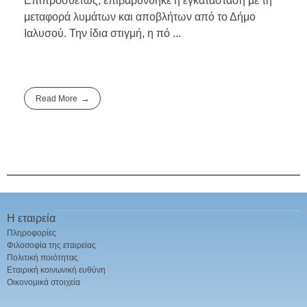
Επιπροσθέτως, επιβαρύνθηκε η εγκατάσταση με τη
μεταφορά λυμάτων και αποβλήτων από το Δήμο
Ιαλυσού. Την ίδια στιγμή, η πό ...
Read More
Η εταιρεία
Πληροφορίες
Φιλοσοφία της εταιρείας
Πολιτική ποιότητας
Εταιρική κοινωνική ευθύνη
Οικονομικά στοιχεία