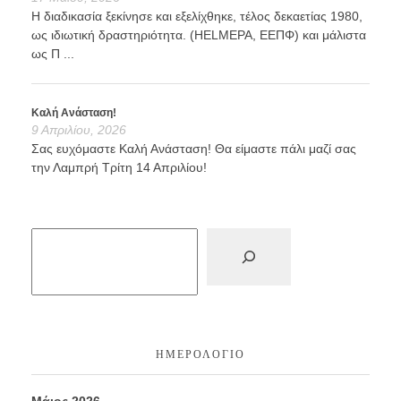
Η διαδικασία ξεκίνησε και εξελίχθηκε, τέλος δεκαετίας 1980,
ως ιδιωτική δραστηριότητα. (HELMEPA, ΕΕΠΦ) και μάλιστα
ως Π ...
Καλή Ανάσταση!
9 Απριλίου, 2026
Σας ευχόμαστε Καλή Ανάσταση! Θα είμαστε πάλι μαζί σας
την Λαμπρή Τρίτη 14 Απριλίου!
ΗΜΕΡΟΛΌΓΙΟ