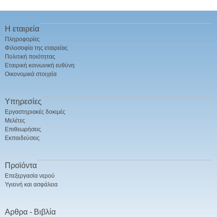
Η εταιρεία
Πληροφορίες
Φιλοσοφία της εταιρείας
Πολιτική ποιότητας
Εταιρική κοινωνική ευθύνη
Οικονομικά στοιχεία
Υπηρεσίες
Εργαστηριακές δοκιμές
Μελέτες
Επιθεωρήσεις
Εκπαιδεύσεις
Προϊόντα
Επεξεργασία νερού
Υγιεινή και ασφάλεια
Αρθρα - Βιβλία