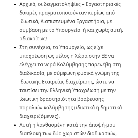
Αρχικά, οι δειγματοληψίες – Εργαστηριακές
δοκιμές πραγματοποιούνταν κυρίως από
Ιδιωτικά, Διαπιστευμένα Εργαστήρια, με
σύμβαση με το Υπουργείο, ή και χωρίς αυτή,
αδιακρίτως!
Στη συνέχεια, το Υπουργείο, ως είχε
υποχρέωση ως μέλος η Χώρα στην ΕΕ να
ελέγχει τα νερά Κολύμβησης παρενέβη στη
διαδικασία, με σύμφωνη φυσικά γνώμη της
Ιδιωτικής Εταιρείας διαχείρισης, ώστε να
ταυτίσει την Ελληνική Υποχρέωση με την
ιδιωτική δραστηριότητα βράβευσης
παραλιών κολύμβησης (ιδιωτικά ή δημοτικά
διαχειριζόμενες).
Αυτή η λανθασμένη κατά την άποψή-μου
διαπλοκή των δύο χωριστών διαδικασιών,