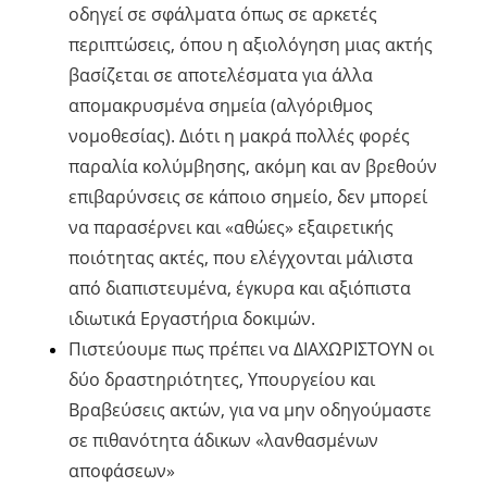
οδηγεί σε σφάλματα όπως σε αρκετές
περιπτώσεις, όπου η αξιολόγηση μιας ακτής
βασίζεται σε αποτελέσματα για άλλα
απομακρυσμένα σημεία (αλγόριθμος
νομοθεσίας). Διότι η μακρά πολλές φορές
παραλία κολύμβησης, ακόμη και αν βρεθούν
επιβαρύνσεις σε κάποιο σημείο, δεν μπορεί
να παρασέρνει και «αθώες» εξαιρετικής
ποιότητας ακτές, που ελέγχονται μάλιστα
από διαπιστευμένα, έγκυρα και αξιόπιστα
ιδιωτικά Εργαστήρια δοκιμών.
Πιστεύουμε πως πρέπει να ΔΙΑΧΩΡΙΣΤΟΥΝ οι
δύο δραστηριότητες, Υπουργείου και
Βραβεύσεις ακτών, για να μην οδηγούμαστε
σε πιθανότητα άδικων «λανθασμένων
αποφάσεων»