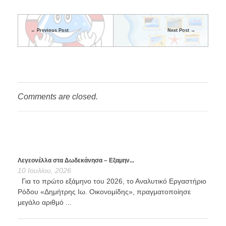
Previous Post
Next Post
Comments are closed.
Λεγεονέλλα στα Δωδεκάνησα – Εξαμην...
10 Ιουλίου, 2026
Για το πρώτο εξάμηνο του 2026, το Αναλυτικό Εργαστήριο
Ρόδου «Δημήτρης Ιω. Οικονομίδης», πραγματοποίησε
μεγάλο αριθμό ...