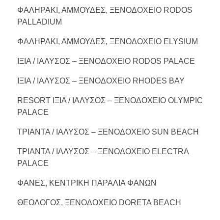
ΦΑΛΗΡΑΚΙ, ΑΜΜΟΥΔΕΣ, ΞΕΝΟΔΟΧΕΙΟ RODOS
PALLADIUM
ΦΑΛΗΡΑΚΙ, ΑΜΜΟΥΔΕΣ, ΞΕΝΟΔΟΧΕΙΟ ELYSIUM
ΙΞΙΑ / ΙΑΛΥΣΟΣ – ΞΕΝΟΔΟΧΕΙΟ RODOS PALACE
ΙΞΙΑ / ΙΑΛΥΣΟΣ – ΞΕΝΟΔΟΧΕΙΟ RHODES BAY
RESORT ΙΞΙΑ / ΙΑΛΥΣΟΣ – ΞΕΝΟΔΟΧΕΙΟ OLYMPIC
PALACE
ΤΡΙΑΝΤΑ / ΙΑΛΥΣΟΣ – ΞΕΝΟΔΟΧΕΙΟ SUN BEACH
ΤΡΙΑΝΤΑ / ΙΑΛΥΣΟΣ – ΞΕΝΟΔΟΧΕΙΟ ELECTRA
PALACE
ΦΑΝΕΣ, ΚΕΝΤΡΙΚΗ ΠΑΡΑΛΙΑ ΦΑΝΩΝ
ΘΕΟΛΟΓΟΣ, ΞΕΝΟΔΟΧΕΙΟ DORETA BEACH