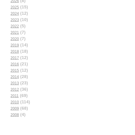
(8)
2026
(15)
2025
(12)
2024
(10)
2023
(5)
2022
(7)
2021
(7)
2020
(14)
2019
(18)
2018
(12)
2017
(21)
2016
(12)
2015
(28)
2014
(23)
2013
(36)
2012
(69)
2011
(114)
2010
(68)
2009
(4)
2008