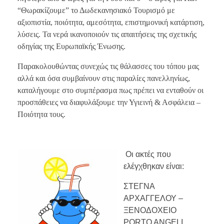
“Θωρακίζουμε” το Δωδεκανησιακό Τουρισμό με
αξιοπιστία, ποιότητα, αμεσότητα, επιστημονική κατάρτιση,
λύσεις. Τα νερά ικανοποιούν τις απαιτήσεις της σχετικής
οδηγίας της Ευρωπαϊκής Ένωσης.
Παρακολουθώντας συνεχώς τις θάλασσες του τόπου μας
αλλά και όσα συμβαίνουν στις παραλίες πανελληνίως,
καταλήγουμε στο συμπέρασμα πως πρέπει να ενταθούν οι
προσπάθειες να διαφυλάξουμε την Υγιεινή & Ασφάλεια –
Ποιότητα τους.
Οι ακτές που
ελέγχθηκαν είναι:
ΣΤΕΓΝΑ
ΑΡΧΑΓΓΕΛΟΥ –
ΞΕΝΟΔΟΧΕΙΟ
PORTO ANGELI