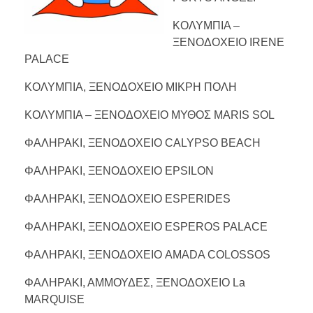
ΚΟΛΥΜΠΙΑ –
ΞΕΝΟΔΟΧΕΙΟ IRENE
PALACE
ΚΟΛΥΜΠΙΑ, ΞΕΝΟΔΟΧΕΙΟ ΜΙΚΡΗ ΠΟΛΗ
ΚΟΛΥΜΠΙΑ – ΞΕΝΟΔΟΧΕΙΟ ΜΥΘΟΣ MARIS SOL
ΦΑΛΗΡΑΚΙ, ΞΕΝΟΔΟΧΕΙΟ CALYPSO BEACH
ΦΑΛΗΡΑΚΙ, ΞΕΝΟΔΟΧΕΙΟ EPSILON
ΦΑΛΗΡΑΚΙ, ΞΕΝΟΔΟΧΕΙΟ ESPERIDES
ΦΑΛΗΡΑΚΙ, ΞΕΝΟΔΟΧΕΙΟ ESPEROS PALACE
ΦΑΛΗΡΑΚΙ, ΞΕΝΟΔΟΧΕΙΟ AMADA COLOSSOS
ΦΑΛΗΡΑΚΙ, ΑΜΜΟΥΔΕΣ, ΞΕΝΟΔΟΧΕΙΟ La
MARQUISE