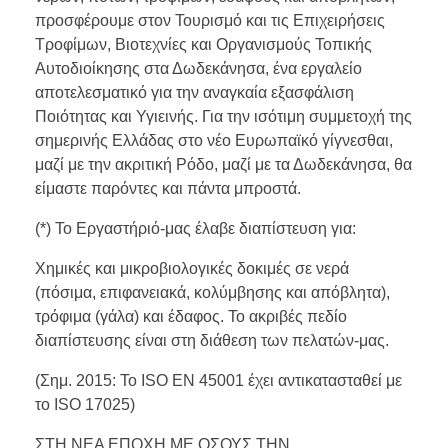
προσφέρουμε στον Τουρισμό και τις Επιχειρήσεις
Τροφίμων, Βιοτεχνίες και Οργανισμούς Τοπικής
Αυτοδιοίκησης στα Δωδεκάνησα, ένα εργαλείο
αποτελεσματικό για την αναγκαία εξασφάλιση
Ποιότητας και Υγιεινής. Για την ισότιμη συμμετοχή της
σημερινής Ελλάδας στο νέο Ευρωπαϊκό γίγνεσθαι,
μαζί με την ακριτική Ρόδο, μαζί με τα Δωδεκάνησα, θα
είμαστε παρόντες και πάντα μπροστά.
(*) Το Εργαστήριό-μας έλαβε διαπίστευση για:
Χημικές και μικροβιολογικές δοκιμές σε νερά
(πόσιμα, επιφανειακά, κολύμβησης και απόβλητα),
τρόφιμα (γάλα) και έδαφος. Το ακριβές πεδίο
διαπίστευσης είναι στη διάθεση των πελατών-μας.
(Σημ. 2015: Το ISO EN 45001 έχει αντικατασταθεί με
το ISO 17025)
ΣΤΗ ΝΕΑ ΕΠΟΧΗ,ΜΕ ΟΣΟΥΣ ΤΗΝ