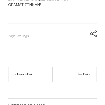
ΟΡΑΜΑΤΙΣΤΗΚΑΝ!
Tags: No tags
Previous Post
Next Post