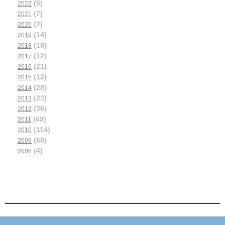
(5)
2022
(7)
2021
(7)
2020
(14)
2019
(18)
2018
(12)
2017
(21)
2016
(12)
2015
(28)
2014
(23)
2013
(36)
2012
(69)
2011
(114)
2010
(68)
2009
(4)
2008