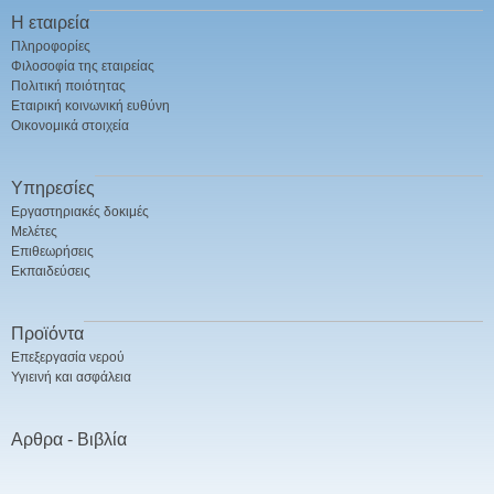
Η εταιρεία
Πληροφορίες
Φιλοσοφία της εταιρείας
Πολιτική ποιότητας
Εταιρική κοινωνική ευθύνη
Οικονομικά στοιχεία
Υπηρεσίες
Εργαστηριακές δοκιμές
Μελέτες
Επιθεωρήσεις
Εκπαιδεύσεις
Προϊόντα
Επεξεργασία νερού
Υγιεινή και ασφάλεια
Αρθρα - Βιβλία