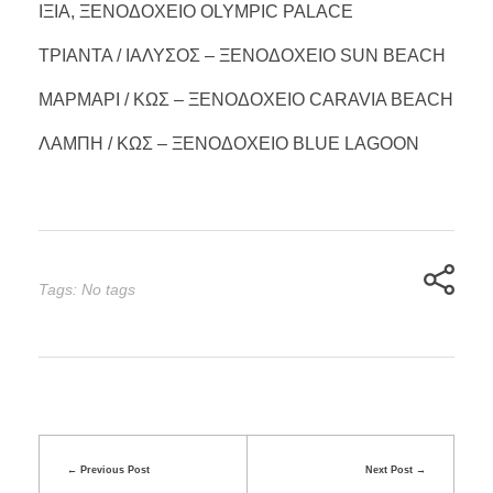
ΙΞΙΑ, ΞΕΝΟΔΟΧΕΙΟ OLYMPIC PALACE
ΤΡΙΑΝΤΑ / ΙΑΛΥΣΟΣ – ΞΕΝΟΔΟΧΕΙΟ SUN BEACH
ΜΑΡΜΑΡΙ / ΚΩΣ – ΞΕΝΟΔΟΧΕΙΟ CARAVIA BEACH
ΛΑΜΠΗ / ΚΩΣ – ΞΕΝΟΔΟΧΕΙΟ BLUE LAGOON
Tags: No tags
Previous Post
Next Post