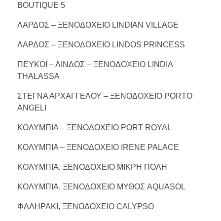
BOUTIQUE 5
ΛΑΡΔΟΣ – ΞΕΝΟΔΟΧΕΙΟ LINDIAN VILLAGE
ΛΑΡΔΟΣ – ΞΕΝΟΔΟΧΕΙΟ LINDOS PRINCESS
ΠΕΥΚΟΙ – ΛΙΝΔΟΣ – ΞΕΝΟΔΟΧΕΙΟ LINDIA
THALASSA
ΣΤΕΓΝΑ ΑΡΧΑΓΓΕΛΟΥ – ΞΕΝΟΔΟΧΕΙΟ PORTO
ANGELI
ΚΟΛΥΜΠΙΑ – ΞΕΝΟΔΟΧΕΙΟ PORT ROYAL
ΚΟΛΥΜΠΙΑ – ΞΕΝΟΔΟΧΕΙΟ IRENE PALACE
ΚΟΛΥΜΠΙΑ, ΞΕΝΟΔΟΧΕΙΟ ΜΙΚΡΗ ΠΟΛΗ
ΚΟΛΥΜΠΙΑ, ΞΕΝΟΔΟΧΕΙΟ ΜΥΘΟΣ AQUASOL
ΦΑΛΗΡΑΚΙ, ΞΕΝΟΔΟΧΕΙΟ CALYPSO