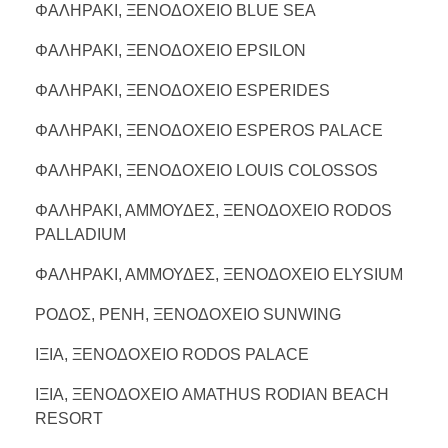
ΦΑΛΗΡΑΚΙ, ΞΕΝΟΔΟΧΕΙΟ BLUE SEA
ΦΑΛΗΡΑΚΙ, ΞΕΝΟΔΟΧΕΙΟ EPSILON
ΦΑΛΗΡΑΚΙ, ΞΕΝΟΔΟΧΕΙΟ ESPERIDES
ΦΑΛΗΡΑΚΙ, ΞΕΝΟΔΟΧΕΙΟ ESPEROS PALACE
ΦΑΛΗΡΑΚΙ, ΞΕΝΟΔΟΧΕΙΟ LOUIS COLOSSOS
ΦΑΛΗΡΑΚΙ, ΑΜΜΟΥΔΕΣ, ΞΕΝΟΔΟΧΕΙΟ RODOS
PALLADIUM
ΦΑΛΗΡΑΚΙ, ΑΜΜΟΥΔΕΣ, ΞΕΝΟΔΟΧΕΙΟ ELYSIUM
ΡΟΔΟΣ, ΡΕΝΗ, ΞΕΝΟΔΟΧΕΙΟ SUNWING
ΙΞΙΑ, ΞΕΝΟΔΟΧΕΙΟ RODOS PALACE
ΙΞΙΑ, ΞΕΝΟΔΟΧΕΙΟ AMATHUS RODIAN BEACH
RESORT