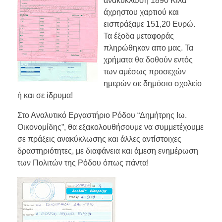
ανακύκλωση 1890 Κιλά
άχρηστου χαρτιού και
εισπράξαμε 151,20 Ευρώ.
Τα έξοδα μεταφοράς
πληρώθηκαν απο μας. Τα
χρήματα θα δοθούν εντός
των αμέσως προσεχών
ημερών σε δημόσιο σχολείο
ή και σε ίδρυμα!
Στο Αναλυτικό Εργαστήριο Ρόδου “Δημήτρης Ιω.
Οικονομίδης”, θα εξακολουθήσουμε να συμμετέχουμε
σε πράξεις ανακύκλωσης και άλλες αντίστοιχες
δραστηριότητες, με διαφάνεια και άμεση ενημέρωση
των Πολιτών της Ρόδου όπως πάντα!