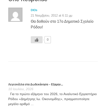
DIOs
21 Νοεμβρίου, 2012 at 6:11 μμ
Θα δοθούν στο 17ο Δημοτικό Σχολείο
Ρόδου!
0
Λεγεονέλλα στα Δωδεκάνησα – Εξαμην...
10 Ιουλίου, 2026
Για το πρώτο εξάμηνο του 2026, το Αναλυτικό Εργαστήριο
Ρόδου «Δημήτρης Ιω. Οικονομίδης», πραγματοποίησε
μεγάλο αριθμό ...