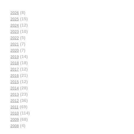
(8)
2026
(15)
2025
(12)
2024
(10)
2023
(5)
2022
(7)
2021
(7)
2020
(14)
2019
(18)
2018
(12)
2017
(21)
2016
(12)
2015
(28)
2014
(23)
2013
(36)
2012
(69)
2011
(114)
2010
(68)
2009
(4)
2008