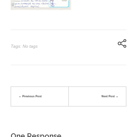
Tags: No tags
Previous Post
Next Post
One Response