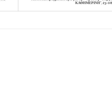
ΚΑΘΗΜΕΡΙΝΗ”, 23-08