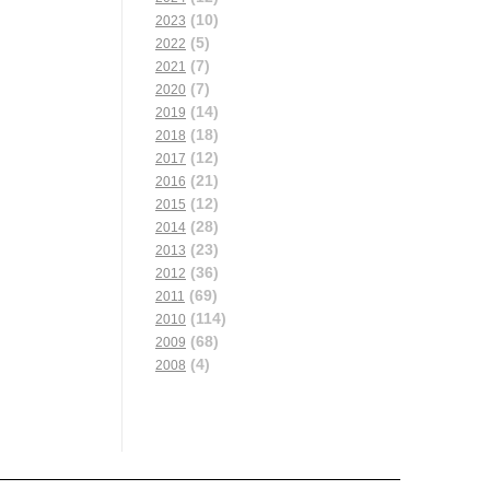
(10)
2023
(5)
2022
(7)
2021
(7)
2020
(14)
2019
(18)
2018
(12)
2017
(21)
2016
(12)
2015
(28)
2014
(23)
2013
(36)
2012
(69)
2011
(114)
2010
(68)
2009
(4)
2008