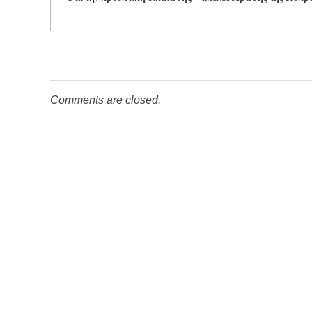
Comments are closed.