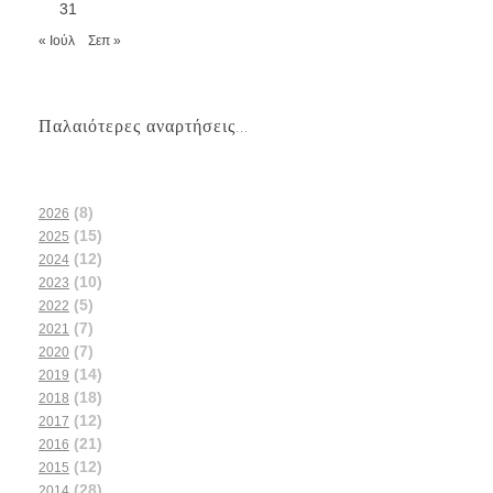
31
« Ιούλ
Σεπ »
Παλαιότερες αναρτήσεις...
(8)
2026
(15)
2025
(12)
2024
(10)
2023
(5)
2022
(7)
2021
(7)
2020
(14)
2019
(18)
2018
(12)
2017
(21)
2016
(12)
2015
(28)
2014