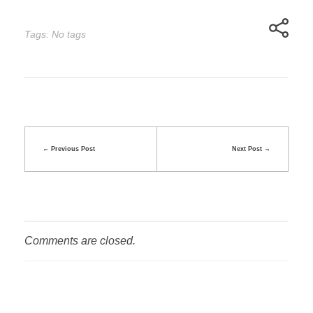
Tags: No tags
Previous Post
Next Post
Comments are closed.