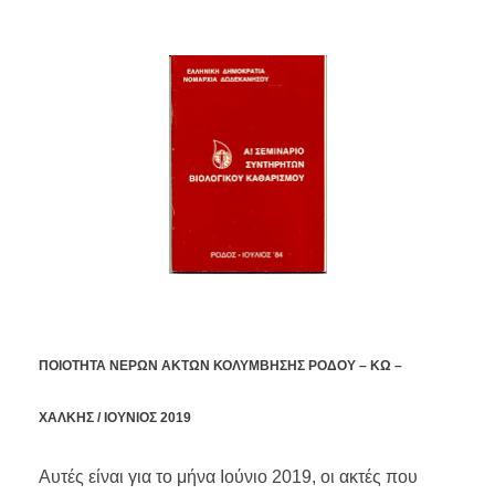
ΠΟΙΟΤΗΤΑ ΝΕΡΩΝ ΑΚΤΩΝ ΚΟΛΥΜΒΗΣΗΣ ΡΟΔΟΥ – ΚΩ –
ΧΑΛΚΗΣ / ΙΟΥΝΙΟΣ 2019
Αυτές είναι για το μήνα Ιούνιο 2019, οι ακτές που