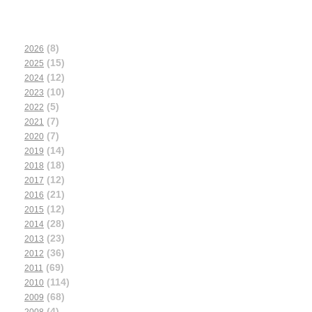
(8)
2026
(15)
2025
(12)
2024
(10)
2023
(5)
2022
(7)
2021
(7)
2020
(14)
2019
(18)
2018
(12)
2017
(21)
2016
(12)
2015
(28)
2014
(23)
2013
(36)
2012
(69)
2011
(114)
2010
(68)
2009
(4)
2008