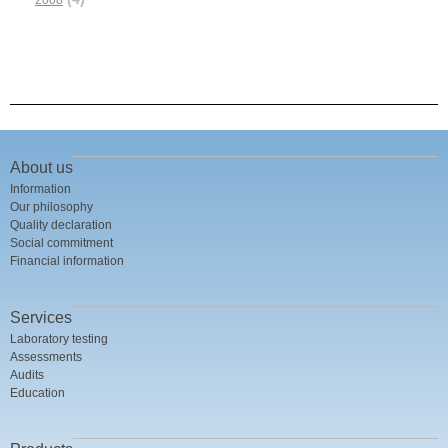
About us
Information
Our philosophy
Quality declaration
Social commitment
Financial information
Services
Laboratory testing
Assessments
Audits
Education