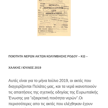
ΠΟΙΟΤΗΤΑ ΝΕΡΩΝ ΑΚΤΩΝ ΚΟΛΥΜΒΗΣΗΣ ΡΟΔΟΥ – ΚΩ –
ΧΑΛΚΗΣ / ΙΟΥΛΙΟΣ 2019
Αυτές είναι για το μήνα Ιούλιο 2019, οι ακτές που
διαχειρίζονται Πελάτες-μας, και τα νερά ικανοποιούν
τις απαιτήσεις της σχετικής οδηγίας της Ευρωπαϊκής
Ένωσης για "εξαιρετική ποιότητα νερών".Οι
περισσότερες απο τις ακτές που ελέχθηκαν έχουν