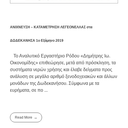
ΑΝΙΧΝΕΥΣΗ – ΚΑΤΑΜΕΤΡΗΣΗ ΛΕΓΕΟΝΕΛΛΑΣ στα
ΔΩΔΕΚΑΝΗΣΑ 1ο Εξάμηνο 2019
Το Αναλυτικό Εργαστήριο Ρόδου «Δημήτρης Ιω.
Οικονομίδης» επιθεώρησε, μετά από πρόσκληση, τα
συστήματα νερών χρήσης και έλαβε δείγματα προς
ανάλυση σε μεγάλο αριθμό ξενοδοχειακών και άλλων
μονάδων της Δωδεκανήσου. Σύμφωνα με τα
ευρήματα, σε πο ...
Read More