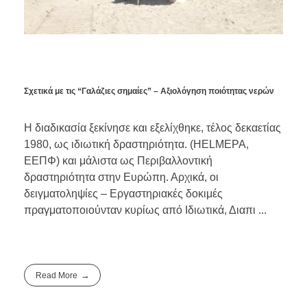
Σχετικά με τις “Γαλάζιες σημαίες” – Αξιολόγηση ποιότητας νερών
Η διαδικασία ξεκίνησε και εξελίχθηκε, τέλος δεκαετίας
1980, ως ιδιωτική δραστηριότητα. (HELMEPA,
ΕΕΠΦ) και μάλιστα ως Περιβαλλοντική
δραστηριότητα στην Ευρώπη. Αρχικά, οι
δειγματοληψίες – Εργαστηριακές δοκιμές
πραγματοποιούνταν κυρίως από Ιδιωτικά, Διαπι ...
Read More