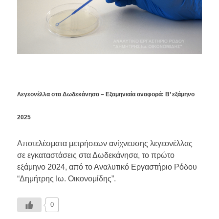
Λεγεονέλλα στα Δωδεκάνησα – Εξαμηνιαία αναφορά: Β’ εξάμηνο
2025
Αποτελέσματα μετρήσεων ανίχνευσης λεγεονέλλας
σε εγκαταστάσεις στα Δωδεκάνησα, το πρώτο
εξάμηνο 2024, από το Αναλυτικό Εργαστήριο Ρόδου
“Δημήτρης Ιω. Οικονομίδης”.
0