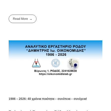
Read More
1986 – 2026: 40 χρόνια ποιότητα – συνέπεια – συνέχεια!