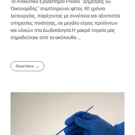
Το Αναλυτικό Εργαστήριο Ρόδου "Δημήτρης Ιω.
Οικονομίδης" συμπληρώνει φέτος 40 χρόνια
λειτουργίας, παρέχοντας με συνέπεια και αξιοπιστία
υπηρεσίες ποιότητας, σε μεγάλο εύρος προϊόντων
και υλικών στα Δωδεκάνησα.Η μακρά πορεία μας
σημαδεύτηκε από τα ακόλουθα ...
Read More