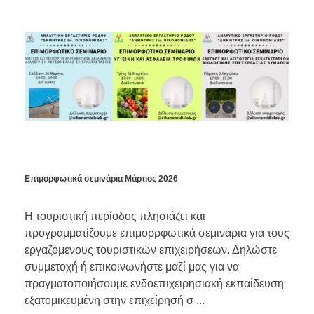
Επιμορφωτικά σεμινάρια Μάρτιος 2026
Η τουριστική περίοδος πλησιάζει και
προγραμματίζουμε επιμορρφωτικά σεμινάρια για τους
εργαζόμενους τουριστικών επιχειρήσεων. Δηλώστε
συμμετοχή ή επικοινωνήστε μαζί μας για να
πραγματοποιήσουμε ενδοεπιχειρησιακή εκπαίδευση
εξατομικευμένη στην επιχείρησή σ ...