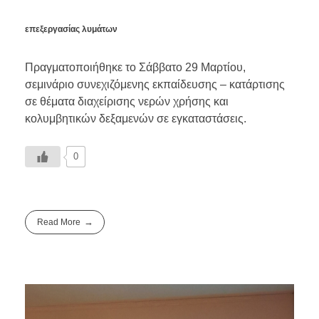
επεξεργασίας λυμάτων
Πραγματοποιήθηκε το Σάββατο 29 Μαρτίου,
σεμινάριο συνεχιζόμενης εκπαίδευσης – κατάρτισης
σε θέματα διαχείρισης νερών χρήσης και
κολυμβητικών δεξαμενών σε εγκαταστάσεις.
0
Read More