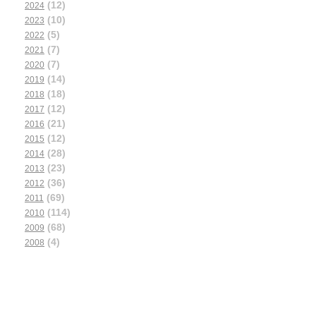
(12)
2024
(10)
2023
(5)
2022
(7)
2021
(7)
2020
(14)
2019
(18)
2018
(12)
2017
(21)
2016
(12)
2015
(28)
2014
(23)
2013
(36)
2012
(69)
2011
(114)
2010
(68)
2009
(4)
2008