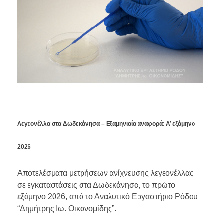
Λεγεονέλλα στα Δωδεκάνησα – Εξαμηνιαία αναφορά: Α’ εξάμηνο
2026
Αποτελέσματα μετρήσεων ανίχνευσης λεγεονέλλας
σε εγκαταστάσεις στα Δωδεκάνησα, το πρώτο
εξάμηνο 2026, από το Αναλυτικό Εργαστήριο Ρόδου
“Δημήτρης Ιω. Οικονομίδης”.