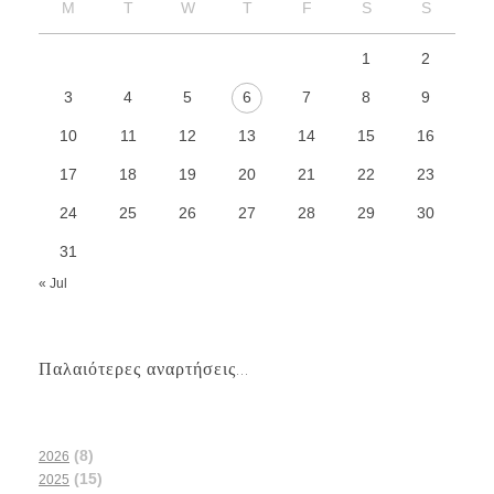
M
T
W
T
F
S
S
1
2
3
4
5
6
7
8
9
10
11
12
13
14
15
16
17
18
19
20
21
22
23
24
25
26
27
28
29
30
31
« Jul
Παλαιότερες αναρτήσεις...
(8)
2026
(15)
2025