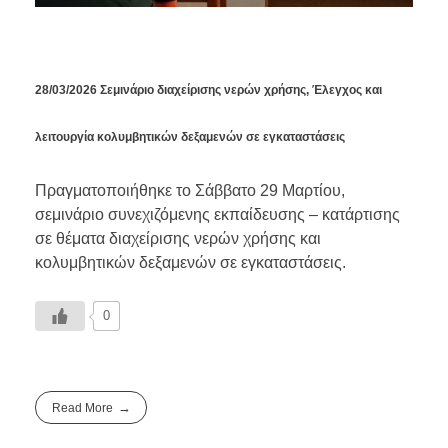
28/03/2026 Σεμινάριο διαχείρισης νερών χρήσης, Έλεγχος και
λειτουργία κολυμβητικών δεξαμενών σε εγκαταστάσεις
Πραγματοποιήθηκε το Σάββατο 29 Μαρτίου,
σεμινάριο συνεχιζόμενης εκπαίδευσης – κατάρτισης
σε θέματα διαχείρισης νερών χρήσης και
κολυμβητικών δεξαμενών σε εγκαταστάσεις.
0
Read More