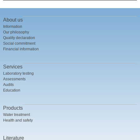
About us
Information
Our philosophy
Quality declaration
Social commitment
Financial information
Services
Laboratory testing
Assessments
Audits
Education
Products
Water treatment
Health and safety
Literature