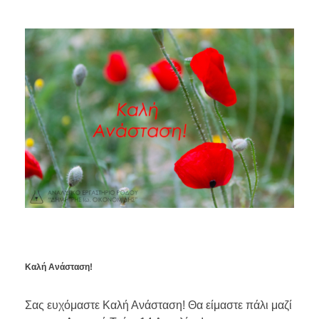
Καλή Ανάσταση!
Σας ευχόμαστε Καλή Ανάσταση! Θα είμαστε πάλι μαζί