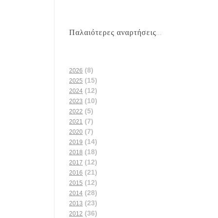
Παλαιότερες αναρτήσεις...
(8)
2026
(15)
2025
(12)
2024
(10)
2023
(5)
2022
(7)
2021
(7)
2020
(14)
2019
(18)
2018
(12)
2017
(21)
2016
(12)
2015
(28)
2014
(23)
2013
(36)
2012