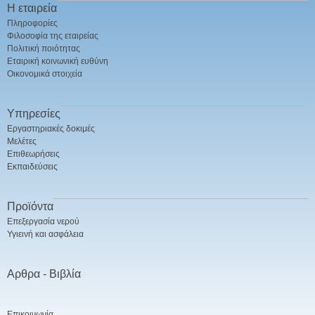
Η εταιρεία
Πληροφορίες
Φιλοσοφία της εταιρείας
Πολιτική ποιότητας
Εταιρική κοινωνική ευθύνη
Οικονομικά στοιχεία
Υπηρεσίες
Εργαστηριακές δοκιμές
Μελέτες
Επιθεωρήσεις
Εκπαιδεύσεις
Προϊόντα
Επεξεργασία νερού
Υγιεινή και ασφάλεια
Αρθρα - Βιβλία
Επικοινωνία