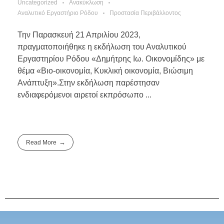
Uncategorized
Ανακύκλωση
Αναλυτικό Εργαστήριο Ρόδου
Προστασία Περιβάλλοντος
Την Παρασκευή 21 Απριλίου 2023,
πραγματοποιήθηκε η εκδήλωση του Αναλυτικού
Εργαστηρίου Ρόδου «Δημήτρης Ιω. Οικονομίδης» με
θέμα «Βιο-οικονομία, Κυκλική οικονομία, Βιώσιμη
Ανάπτυξη».Στην εκδήλωση παρέστησαν
ενδιαφερόμενοι αιρετοί εκπρόσωπο ...
Read More