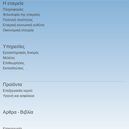
Η εταιρεία
Πληροφορίες
Φιλοσοφία της εταιρείας
Πολιτική ποιότητας
Εταιρική κοινωνική ευθύνη
Οικονομικά στοιχεία
Υπηρεσίες
Εργαστηριακές δοκιμές
Μελέτες
Επιθεωρήσεις
Εκπαιδεύσεις
Προϊόντα
Επεξεργασία νερού
Υγιεινή και ασφάλεια
Αρθρα - Βιβλία
Επικοινωνία