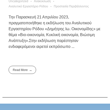
Uncategorized
Ανακύκλωση
Αναλυτικό Εργαστήριο Ρόδου
Προστασία Περιβάλλοντος
Την Παρασκευή 21 Απριλίου 2023,
πραγματοποιήθηκε η εκδήλωση του Αναλυτικού
Εργαστηρίου Ρόδου «Δημήτρης Ιω. Οικονομίδης» με
θέμα «Βιο-οικονομία, Κυκλική οικονομία, Βιώσιμη
Ανάπτυξη».Στην εκδήλωση παρέστησαν
ενδιαφερόμενοι αιρετοί εκπρόσωπο ...
Read More