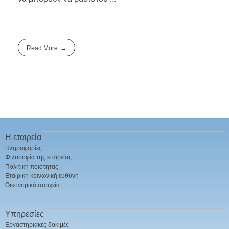
Read More
Η εταιρεία
Πληροφορίες
Φιλοσοφία της εταιρείας
Πολιτική ποιότητας
Εταιρική κοινωνική ευθύνη
Οικονομικά στοιχεία
Υπηρεσίες
Εργαστηριακές δοκιμές