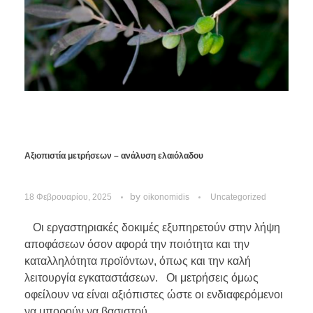
Αξιοπιστία μετρήσεων – ανάλυση ελαιόλαδου
by
18 Φεβρουαρίου, 2025
oikonomidis
Uncategorized
Οι εργαστηριακές δοκιμές εξυπηρετούν στην λήψη
αποφάσεων όσον αφορά την ποιότητα και την
καταλληλότητα προϊόντων, όπως και την καλή
λειτουργία εγκαταστάσεων. Οι μετρήσεις όμως
οφείλουν να είναι αξιόπιστες ώστε οι ενδιαφερόμενοι
να μπορούν να βασιστού ...