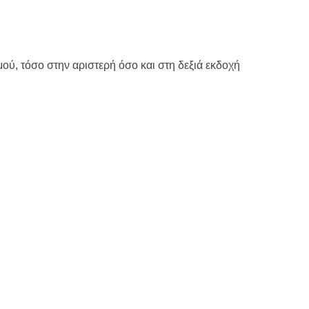
μού, τόσο στην αριστερή όσο και στη δεξιά εκδοχή