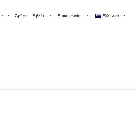
Άρθρα – Βιβλία
Επικοινωνία
Ελληνικά