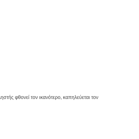
ηστής φθονεί τον ικανότερο, καπηλεύεται τον