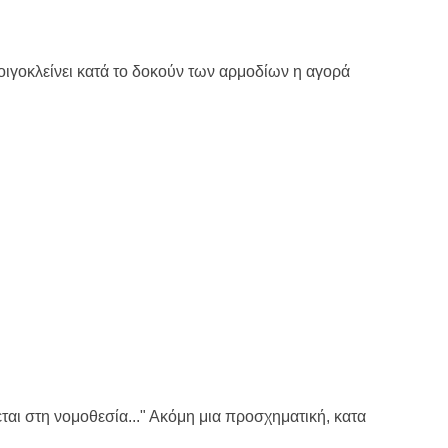
οιγοκλείνει κατά το δοκούν των αρμοδίων η αγορά
αι στη νομοθεσία..." Ακόμη μια προσχηματική, κατα