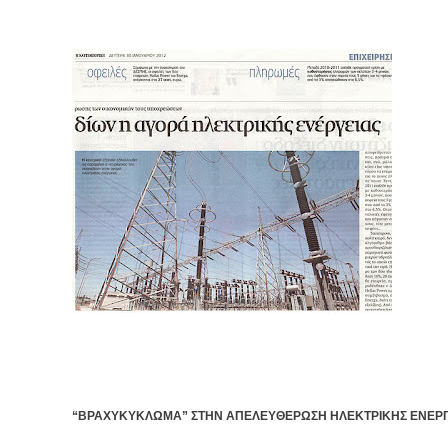
“ΒΡΑΧΥΚΥΚΛΩΜΑ” ΣΤΗΝ ΑΠΕΛΕΥΘΕΡΩΣΗ ΗΛΕΚΤΡΙΚΗΣ ΕΝΕΡΓ