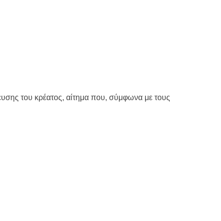
λευσης του κρέατος, αίτημα που, σύμφωνα με τους