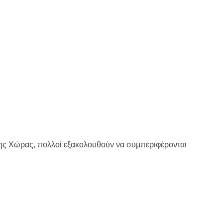
της Χώρας, πολλοί εξακολουθούν να συμπεριφέρονται