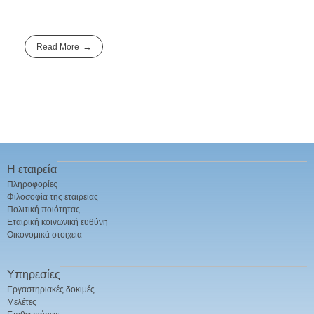
Read More
Η εταιρεία
Πληροφορίες
Φιλοσοφία της εταιρείας
Πολιτική ποιότητας
Εταιρική κοινωνική ευθύνη
Οικονομικά στοιχεία
Υπηρεσίες
Εργαστηριακές δοκιμές
Μελέτες