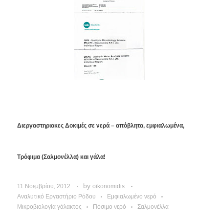
Διεργαστηριακες Δοκιμές σε νερά – απόβλητα, εμφιαλωμένα,
Τρόφιμα (Σαλμονέλλα) και γάλα!
by
11 Νοεμβρίου, 2012
oikonomidis
Αναλυτικό Εργαστήριο Ρόδου
Εμφιαλωμένο νερό
Μικροβιολογία γάλακτος
Πόσιμο νερό
Σαλμονέλλα