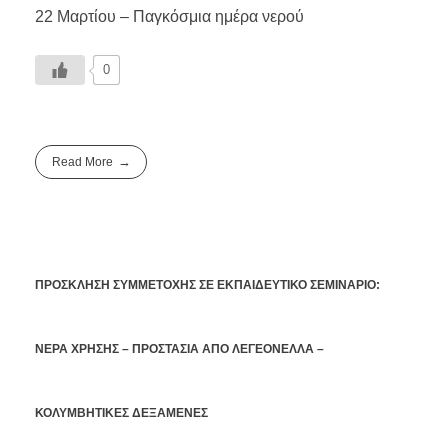
22 Μαρτίου – Παγκόσμια ημέρα νερού
0
Read More
ΠΡΟΣΚΛΗΣΗ ΣΥΜΜΕΤΟΧΗΣ ΣΕ ΕΚΠΑΙΔΕΥΤΙΚΟ ΣΕΜΙΝΑΡΙΟ:
ΝΕΡΑ ΧΡΗΣΗΣ – ΠΡΟΣΤΑΣΙΑ ΑΠΟ ΛΕΓΕΟΝΕΛΛΑ –
ΚΟΛΥΜΒΗΤΙΚΕΣ ΔΕΞΑΜΕΝΕΣ