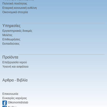
Πολιτική ποιότητας
Εταιρική κοινωνική ευθύνη
Οικονομικά στοιχεία
Υπηρεσίες
Εργαστηριακές δοκιμές
Μελέτες
Επιθεωρήσεις
Εκπαιδεύσεις
Προϊόντα
Επεξεργασία νερού
Υγιεινή και ασφάλεια
Αρθρα - Βιβλία
Επικοινωνία
Ευκαιρίες καριέρας
Oikonomidislab