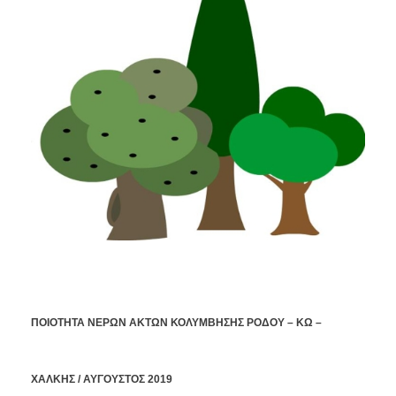
ΠΟΙΟΤΗΤΑ ΝΕΡΩΝ ΑΚΤΩΝ ΚΟΛΥΜΒΗΣΗΣ ΡΟΔΟΥ – ΚΩ –
ΧΑΛΚΗΣ / ΑΥΓΟΥΣΤΟΣ 2019