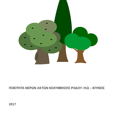
ΠΟΙΟΤΗΤΑ ΝΕΡΩΝ ΑΚΤΩΝ ΚΟΛΥΜΒΗΣΗΣ ΡΟΔΟΥ / ΚΩ – ΙΟΥΝΙΟΣ
2017