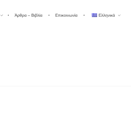
Άρθρα – Βιβλία
Επικοινωνία
Ελληνικά