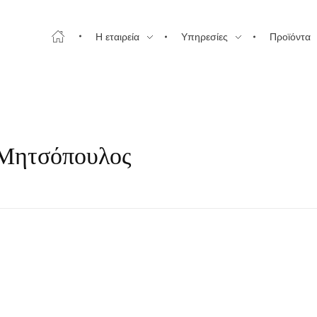
Η εταιρεία
Υπηρεσίες
Προϊόντα
 Μητσόπουλος