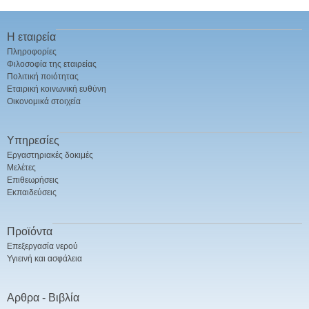
Η εταιρεία
Πληροφορίες
Φιλοσοφία της εταιρείας
Πολιτική ποιότητας
Εταιρική κοινωνική ευθύνη
Οικονομικά στοιχεία
Υπηρεσίες
Εργαστηριακές δοκιμές
Μελέτες
Επιθεωρήσεις
Εκπαιδεύσεις
Προϊόντα
Επεξεργασία νερού
Υγιεινή και ασφάλεια
Αρθρα - Βιβλία