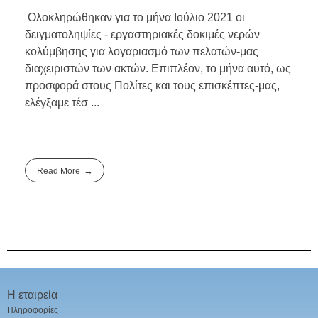
Ολοκληρώθηκαν για το μήνα Ιούλιο 2021 οι
δειγματοληψίες - εργαστηριακές δοκιμές νερών
κολύμβησης για λογαριασμό των πελατών-μας
διαχειριστών των ακτών. Επιπλέον, το μήνα αυτό, ως
προσφορά στους Πολίτες και τους επισκέπτες-μας,
ελέγξαμε τέσ ...
Read More
Η εταιρεία
Πληροφορίες