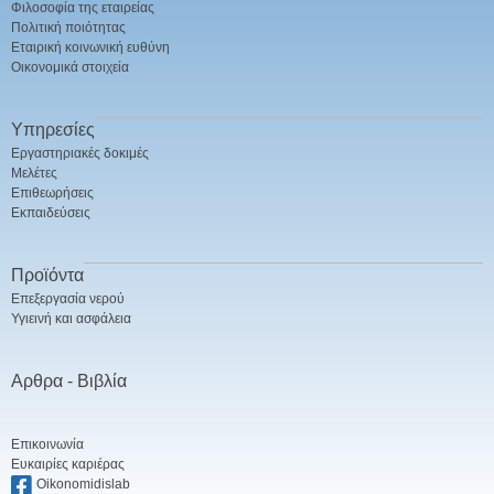
Φιλοσοφία της εταιρείας
Πολιτική ποιότητας
Εταιρική κοινωνική ευθύνη
Οικονομικά στοιχεία
Υπηρεσίες
Εργαστηριακές δοκιμές
Μελέτες
Επιθεωρήσεις
Εκπαιδεύσεις
Προϊόντα
Επεξεργασία νερού
Υγιεινή και ασφάλεια
Αρθρα - Βιβλία
Επικοινωνία
Ευκαιρίες καριέρας
Oikonomidislab