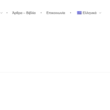
Άρθρα – Βιβλία
Επικοινωνία
Ελληνικά