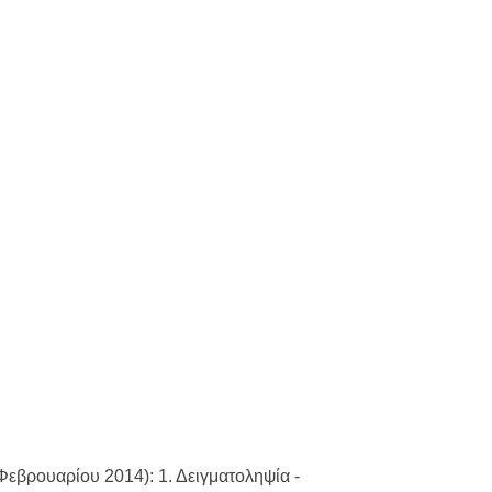
Φεβρουαρίου 2014): 1. Δειγματοληψία -