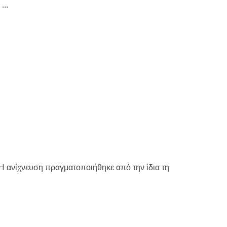
...
Η ανίχνευση πραγματοποιήθηκε από την ίδια τη