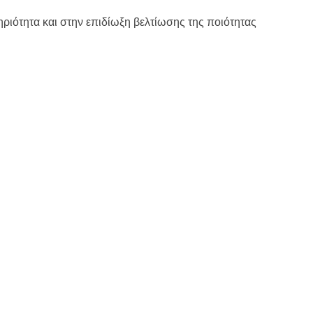
ριότητα και στην επιδίωξη βελτίωσης της ποιότητας