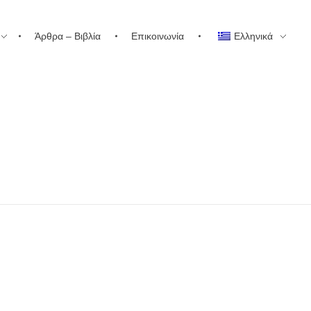
Άρθρα – Βιβλία
Επικοινωνία
Ελληνικά