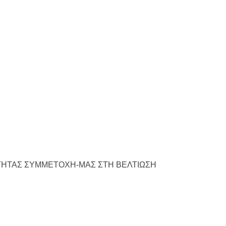
 ΠΟΙΟΤΗΤΑΣ ΣΥΜΜΕΤΟΧΗ-ΜΑΣ ΣΤΗ ΒΕΛΤΙΩΣΗ