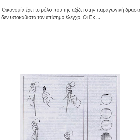
Οικονομία έχει το ρόλο που της αξίζει στην παραγωγική δραστη
δεν υποκαθιστά τον επίσημο έλεγχο. Οι Εκ ...