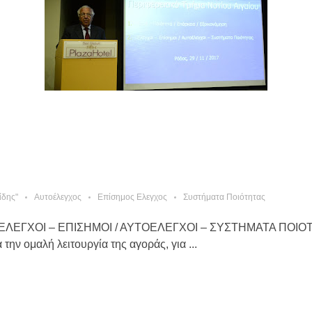
ίδης"
Αυτοέλεγχος
Επίσημος Ελεγχος
Συστήματα Ποιότητας
Explorer4 ΕΛΕΓΧΟΙ – ΕΠΙΣΗΜΟΙ / ΑΥΤΟΕΛΕΓΧΟΙ – ΣΥΣΤΗΜΑΤΑ
 ομαλή λειτουργία της αγοράς, για ...