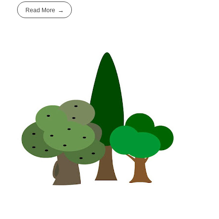
Read More