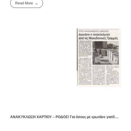
Read More
ΑΝΑΚΥΚΛΩΣΗ ΧΑΡΤΙΟΥ – ΡΟΔΟΣ! Για όσους με ερωτάνε γιατί!…