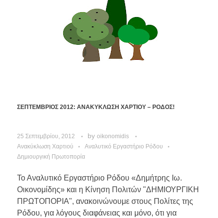
ΣΕΠΤΕΜΒΡΙΟΣ 2012: ΑΝΑΚΥΚΛΩΣΗ ΧΑΡΤΙΟΥ – ΡΟΔΟΣ!
by
25 Σεπτεμβρίου, 2012
oikonomidis
Ανακύκλωση Χαρτιού
Αναλυτικό Εργαστήριο Ρόδου
Δημιουργική Πρωτοπορία
Το Αναλυτικό Εργαστήριο Ρόδου «Δημήτρης Ιω.
Οικονομίδης» και η Κίνηση Πολιτών "ΔΗΜΙΟΥΡΓΙΚΗ
ΠΡΩΤΟΠΟΡΙΑ", ανακοινώνουμε στους Πολίτες της
Ρόδου, για λόγους διαφάνειας και μόνο, ότι για