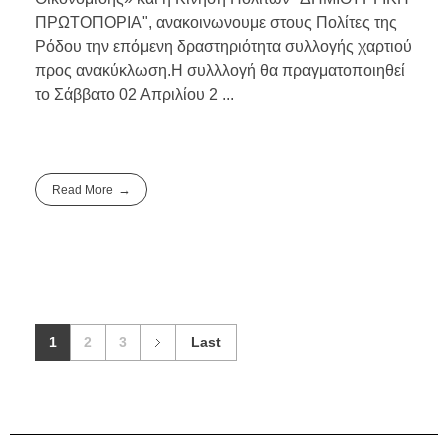
ΠΡΩΤΟΠΟΡΙΑ", ανακοινωνουμε στους Πολίτες της
Ρόδου την επόμενη δραστηριότητα συλλογής χαρτιού
προς ανακύκλωση.Η συλλλογή θα πραγματοποιηθεί
το Σάββατο 02 Απριλίου 2 ...
Read More
1
2
3
Last