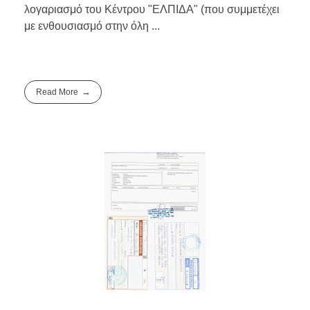
λογαριασμό του Κέντρου "ΕΛΠΙΔΑ" (που συμμετέχει
με ενθουσιασμό στην όλη ...
Read More