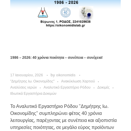
1986 – 2026: 40 χρόνια ποιότητα – συνέπεια – συνέχεια!
by
17 Ιανουαρίου, 2026
oikonomidis
"Δημήτρης Ιω. Οικονομίδης"
Ανακύκλωση Χαρτιού
Αναλύσεις νερών
Αναλυτικό Εργαστήριο Ρόδου
Δοκιμές
Ιδιωτικά Εργαστήρια Δοκιμών
Το Αναλυτικό Εργαστήριο Ρόδου "Δημήτρης Ιω.
Οικονομίδης" συμπληρώνει φέτος 40 χρόνια
λειτουργίας, παρέχοντας με συνέπεια και αξιοπιστία
υπηρεσίες ποιότητας, σε μεγάλο εύρος προϊόντων