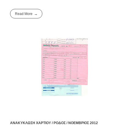
Read More
ΑΝΑΚΥΚΛΩΣΗ ΧΑΡΤΙΟΥ / ΡΟΔΟΣ / ΝΟΕΜΒΡΙΟΣ 2012