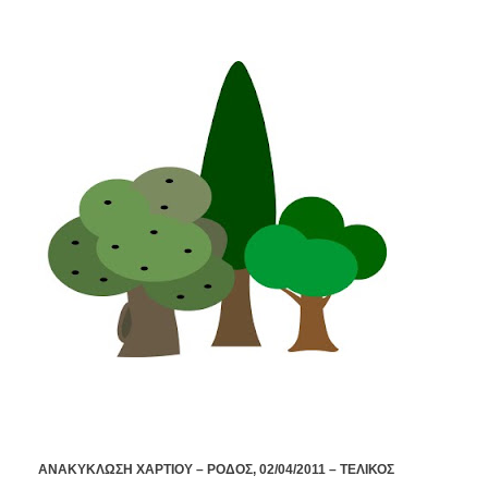
ΑΝΑΚΥΚΛΩΣΗ ΧΑΡΤΙΟΥ – ΡΟΔΟΣ, 02/04/2011 – ΤΕΛΙΚΟΣ