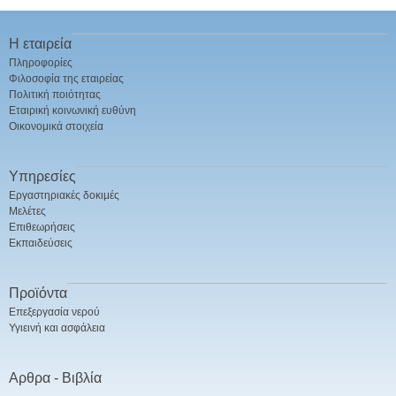
Η εταιρεία
Πληροφορίες
Φιλοσοφία της εταιρείας
Πολιτική ποιότητας
Εταιρική κοινωνική ευθύνη
Οικονομικά στοιχεία
Υπηρεσίες
Εργαστηριακές δοκιμές
Μελέτες
Επιθεωρήσεις
Εκπαιδεύσεις
Προϊόντα
Επεξεργασία νερού
Υγιεινή και ασφάλεια
Αρθρα - Βιβλία