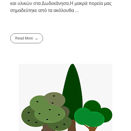
και υλικών στα Δωδεκάνησα.Η μακρά πορεία μας
σημαδεύτηκε από τα ακόλουθα ...
Read More