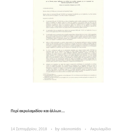
Περί ακρυλαμιδίου και άλλων…
by
14 Σεπτεμβρίου, 2018
oikonomidis
Ακρυλαμίδιο