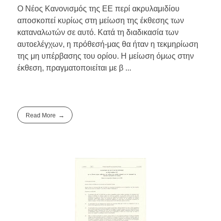
Ο Νέος Κανονισμός της ΕΕ περί ακρυλαμιδίου
αποσκοπεί κυρίως στη μείωση της έκθεσης των
καταναλωτών σε αυτό. Κατά τη διαδικασία των
αυτοελέγχων, η πρόθεσή-μας θα ήταν η τεκμηρίωση
της μη υπέρβασης του ορίου. Η μείωση όμως στην
έκθεση, πραγματοποιείται με β ...
Read More