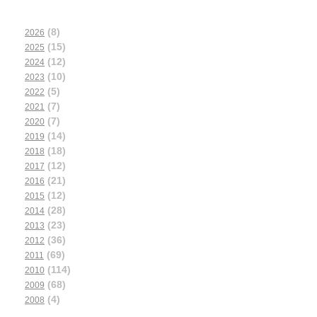
(8)
2026
(15)
2025
(12)
2024
(10)
2023
(5)
2022
(7)
2021
(7)
2020
(14)
2019
(18)
2018
(12)
2017
(21)
2016
(12)
2015
(28)
2014
(23)
2013
(36)
2012
(69)
2011
(114)
2010
(68)
2009
(4)
2008