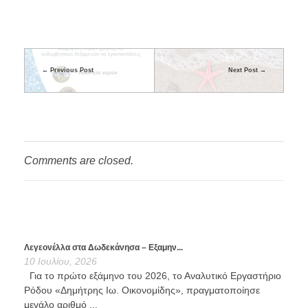
Previous Post
Next Post
Comments are closed.
Λεγεονέλλα στα Δωδεκάνησα – Εξαμην...
10 Ιουλίου, 2026
Για το πρώτο εξάμηνο του 2026, το Αναλυτικό Εργαστήριο
Ρόδου «Δημήτρης Ιω. Οικονομίδης», πραγματοποίησε
μεγάλο αριθμό ...