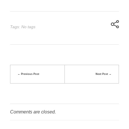
Tags: No tags
Previous Post
Next Post
Comments are closed.