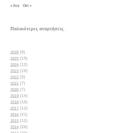
« Αυγ
Οκτ »
Παλαιότερες αναρτήσεις...
(8)
2026
(15)
2025
(12)
2024
(10)
2023
(5)
2022
(7)
2021
(7)
2020
(14)
2019
(18)
2018
(12)
2017
(21)
2016
(12)
2015
(28)
2014