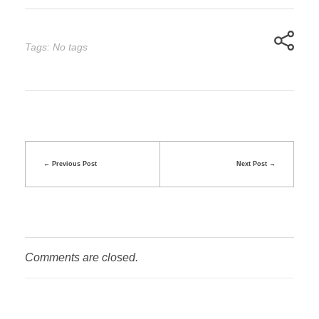
Tags: No tags
Previous Post
Next Post
Comments are closed.