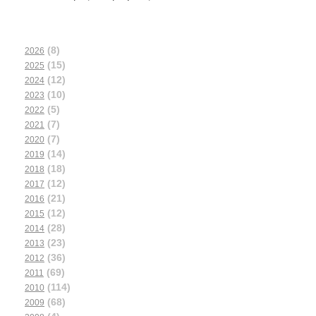
(8)
2026
(15)
2025
(12)
2024
(10)
2023
(5)
2022
(7)
2021
(7)
2020
(14)
2019
(18)
2018
(12)
2017
(21)
2016
(12)
2015
(28)
2014
(23)
2013
(36)
2012
(69)
2011
(114)
2010
(68)
2009