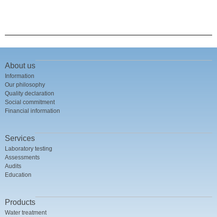
About us
Information
Our philosophy
Quality declaration
Social commitment
Financial information
Services
Laboratory testing
Assessments
Audits
Education
Products
Water treatment