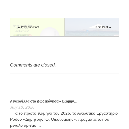
Previous Post
Next Post
Comments are closed.
Λεγεονέλλα στα Δωδεκάνησα – Εξαμην...
July 10, 2026
Για το πρώτο εξάμηνο του 2026, το Αναλυτικό Εργαστήριο
Ρόδου «Δημήτρης Ιω. Οικονομίδης», πραγματοποίησε
μεγάλο αριθμό ...