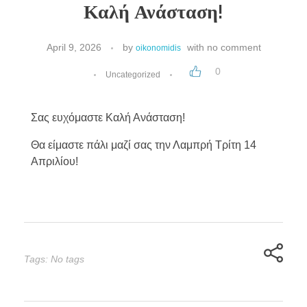
Καλή Ανάσταση!
April 9, 2026
by
with
no comment
oikonomidis
0
Uncategorized
Σας ευχόμαστε Καλή Ανάσταση!
Θα είμαστε πάλι μαζί σας την Λαμπρή Τρίτη 14
Απριλίου!
Tags: No tags