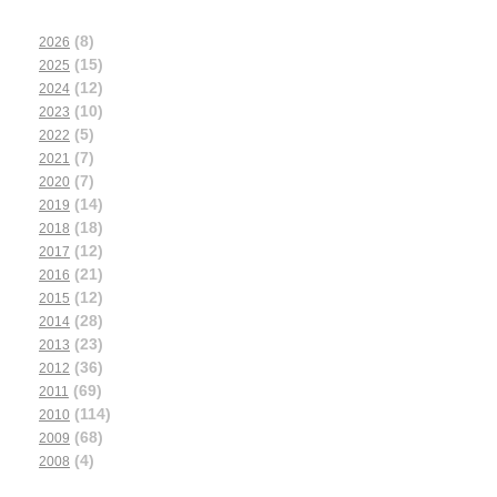
(8)
2026
(15)
2025
(12)
2024
(10)
2023
(5)
2022
(7)
2021
(7)
2020
(14)
2019
(18)
2018
(12)
2017
(21)
2016
(12)
2015
(28)
2014
(23)
2013
(36)
2012
(69)
2011
(114)
2010
(68)
2009
(4)
2008