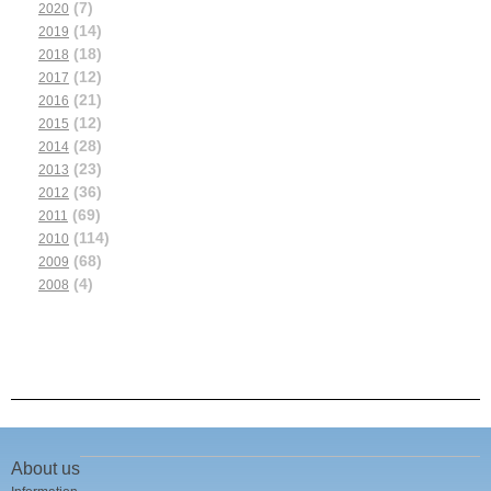
(7)
2020
(14)
2019
(18)
2018
(12)
2017
(21)
2016
(12)
2015
(28)
2014
(23)
2013
(36)
2012
(69)
2011
(114)
2010
(68)
2009
(4)
2008
About us