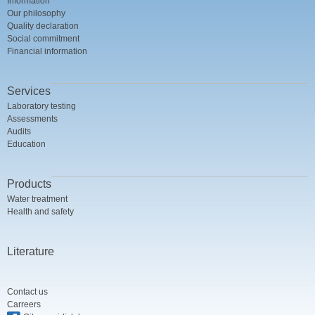
Information
Our philosophy
Quality declaration
Social commitment
Financial information
Services
Laboratory testing
Assessments
Audits
Education
Products
Water treatment
Health and safety
Literature
Contact us
Carreers