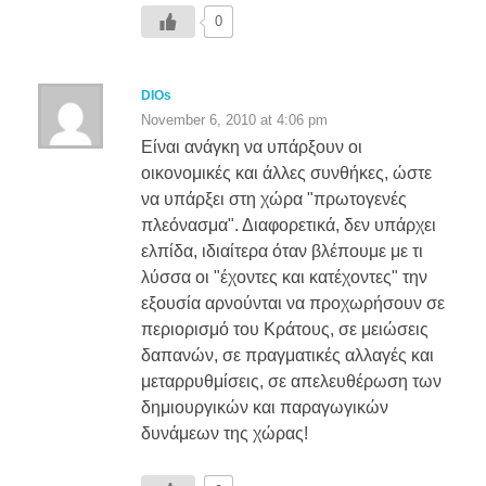
0
DIOs
November 6, 2010 at 4:06 pm
Είναι ανάγκη να υπάρξουν οι
οικονομικές και άλλες συνθήκες, ώστε
να υπάρξει στη χώρα "πρωτογενές
πλεόνασμα". Διαφορετικά, δεν υπάρχει
ελπίδα, ιδιαίτερα όταν βλέπουμε με τι
λύσσα οι "έχοντες και κατέχοντες" την
εξουσία αρνούνται να προχωρήσουν σε
περιορισμό του Κράτους, σε μειώσεις
δαπανών, σε πραγματικές αλλαγές και
μεταρρυθμίσεις, σε απελευθέρωση των
δημιουργικών και παραγωγικών
δυνάμεων της χώρας!