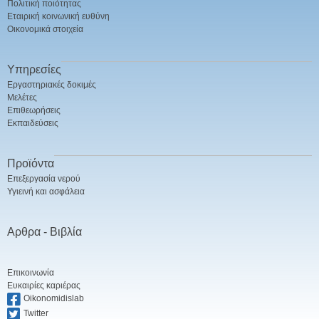
Πολιτική ποιότητας
Εταιρική κοινωνική ευθύνη
Οικονομικά στοιχεία
Υπηρεσίες
Εργαστηριακές δοκιμές
Μελέτες
Επιθεωρήσεις
Εκπαιδεύσεις
Προϊόντα
Επεξεργασία νερού
Υγιεινή και ασφάλεια
Αρθρα - Βιβλία
Επικοινωνία
Ευκαιρίες καριέρας
Oikonomidislab
Twitter