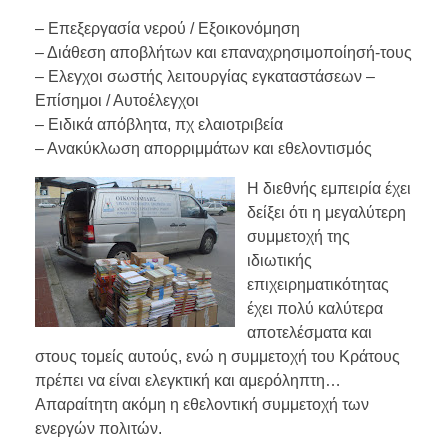
– Επεξεργασία νερού / Εξοικονόμηση
– Διάθεση αποβλήτων και επαναχρησιμοποίησή-τους
– Ελεγχοι σωστής λειτουργίας εγκαταστάσεων –
Επίσημοι / Αυτοέλεγχοι
– Ειδικά απόβλητα, πχ ελαιοτριβεία
– Ανακύκλωση απορριμμάτων και εθελοντισμός
Η διεθνής εμπειρία έχει
δείξει ότι η μεγαλύτερη
συμμετοχή της
ιδιωτικής
επιχειρηματικότητας
έχει πολύ καλύτερα
αποτελέσματα και
στους τομείς αυτούς, ενώ η συμμετοχή του Κράτους
πρέπει να είναι ελεγκτική και αμερόληπτη…
Απαραίτητη ακόμη η εθελοντική συμμετοχή των
ενεργών πολιτών.