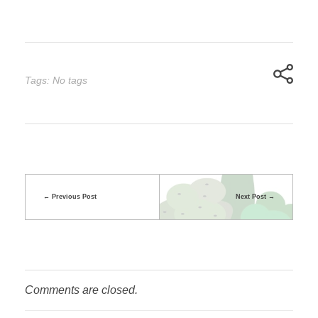
Tags: No tags
Previous Post
Next Post
Comments are closed.