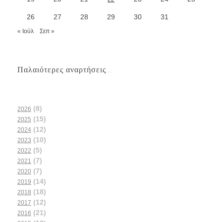
26
27
28
29
30
31
« Ιούλ
Σεπ »
Παλαιότερες αναρτήσεις...
(8)
2026
(15)
2025
(12)
2024
(10)
2023
(5)
2022
(7)
2021
(7)
2020
(14)
2019
(18)
2018
(12)
2017
(21)
2016